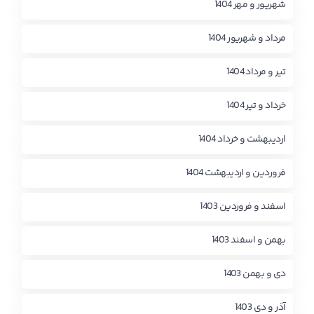
شهریور و مهر 1404
مرداد و شهریور 1404
تیر و مرداد 1404
خرداد و تیر 1404
اردیبهشت و خرداد 1404
فروردین و اردیبهشت 1404
اسفند و فروردین 1403
بهمن و اسفند 1403
دی و بهمن 1403
آذر و دی 1403