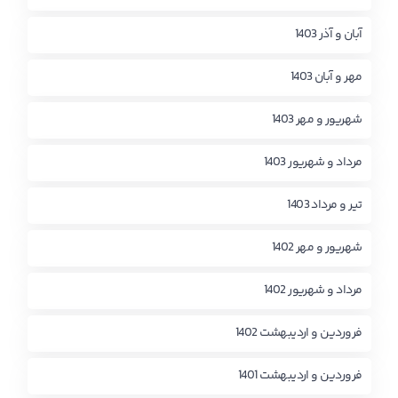
آبان و آذر 1403
مهر و آبان 1403
شهریور و مهر 1403
مرداد و شهریور 1403
تیر و مرداد 1403
شهریور و مهر 1402
مرداد و شهریور 1402
فروردین و اردیبهشت 1402
فروردین و اردیبهشت 1401