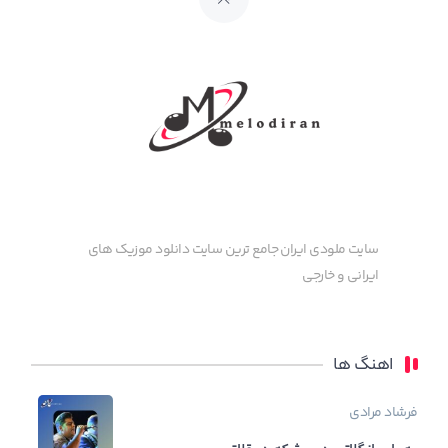
سایت ملودی ایران جامع ترین سایت دانلود موزیک های
ایرانی و خارجی
اهنگ ها
فرشاد مرادی