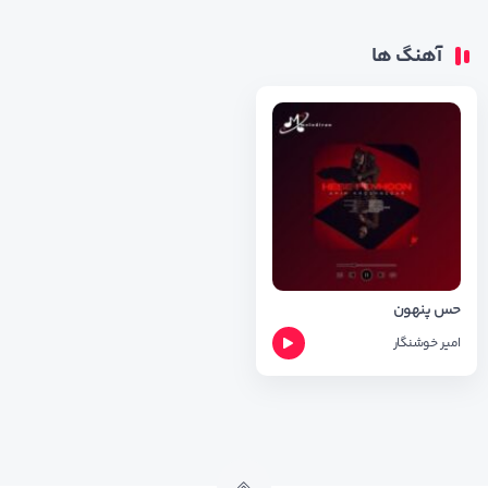
آهنگ ها
حس پنهون
امیر خوشنگار