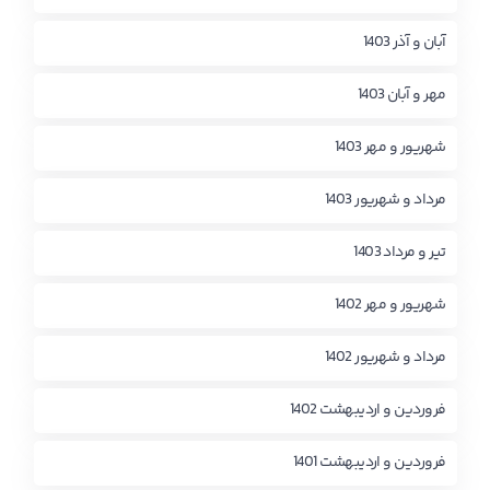
آبان و آذر 1403
مهر و آبان 1403
شهریور و مهر 1403
مرداد و شهریور 1403
تیر و مرداد 1403
شهریور و مهر 1402
مرداد و شهریور 1402
فروردین و اردیبهشت 1402
فروردین و اردیبهشت 1401