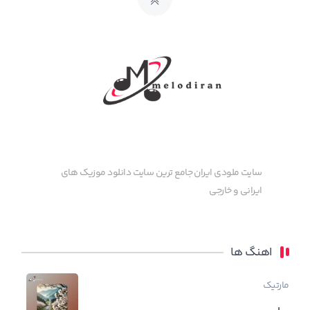
سایت ملودی ایران جامع ترین سایت دانلود موزیک های
ایرانی و خارجی
اهنگ ها
مارتیک