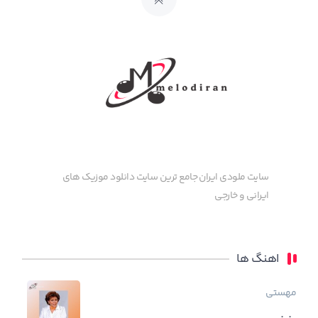
سایت ملودی ایران جامع ترین سایت دانلود موزیک های
ایرانی و خارجی
اهنگ ها
مهستی