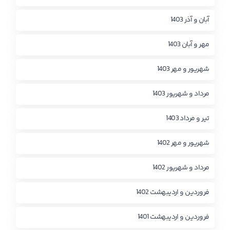
آبان و آذر 1403
مهر و آبان 1403
شهریور و مهر 1403
مرداد و شهریور 1403
تیر و مرداد 1403
شهریور و مهر 1402
مرداد و شهریور 1402
فروردین و اردیبهشت 1402
فروردین و اردیبهشت 1401