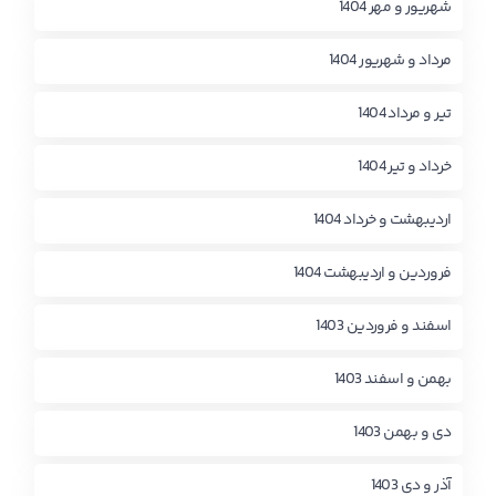
شهریور و مهر 1404
مرداد و شهریور 1404
تیر و مرداد 1404
خرداد و تیر 1404
اردیبهشت و خرداد 1404
فروردین و اردیبهشت 1404
اسفند و فروردین 1403
بهمن و اسفند 1403
دی و بهمن 1403
آذر و دی 1403