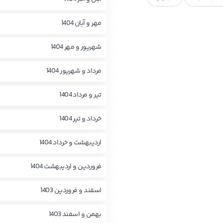
مهر و آبان 1404
شهریور و مهر 1404
مرداد و شهریور 1404
تیر و مرداد 1404
خرداد و تیر 1404
اردیبهشت و خرداد 1404
فروردین و اردیبهشت 1404
اسفند و فروردین 1403
بهمن و اسفند 1403