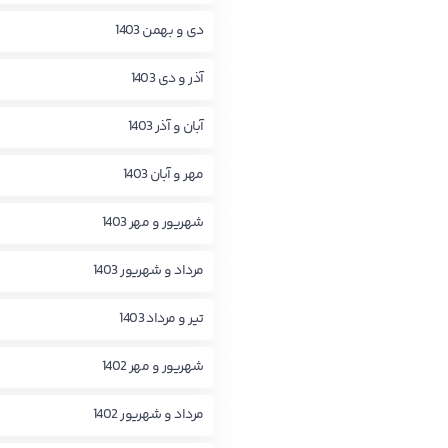
دی و بهمن 1403
آذر و دی 1403
آبان و آذر 1403
مهر و آبان 1403
شهریور و مهر 1403
مرداد و شهریور 1403
تیر و مرداد 1403
شهریور و مهر 1402
مرداد و شهریور 1402