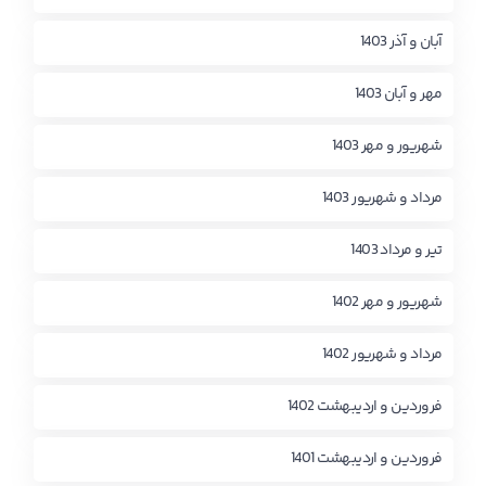
آبان و آذر 1403
مهر و آبان 1403
شهریور و مهر 1403
مرداد و شهریور 1403
تیر و مرداد 1403
شهریور و مهر 1402
مرداد و شهریور 1402
فروردین و اردیبهشت 1402
فروردین و اردیبهشت 1401