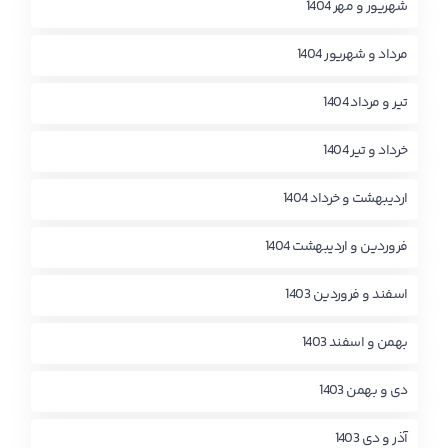
شهریور و مهر 1404
مرداد و شهریور 1404
تیر و مرداد 1404
خرداد و تیر 1404
اردیبهشت و خرداد 1404
فروردین و اردیبهشت 1404
اسفند و فروردین 1403
بهمن و اسفند 1403
دی و بهمن 1403
آذر و دی 1403