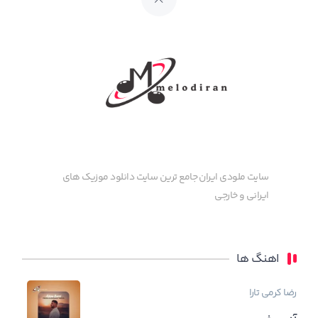
سایت ملودی ایران جامع ترین سایت دانلود موزیک های
ایرانی و خارجی
اهنگ ها
رضا کرمی تارا