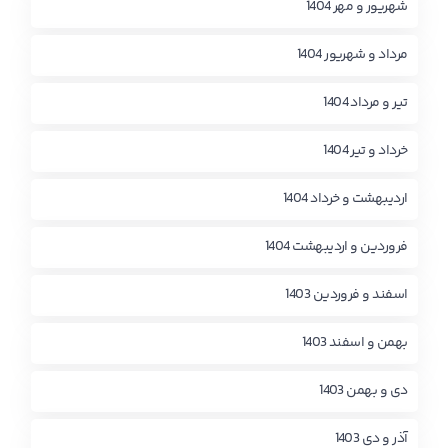
شهریور و مهر 1404
مرداد و شهریور 1404
تیر و مرداد 1404
خرداد و تیر 1404
اردیبهشت و خرداد 1404
فروردین و اردیبهشت 1404
اسفند و فروردین 1403
بهمن و اسفند 1403
دی و بهمن 1403
آذر و دی 1403