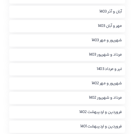
آبان و آذر 1403
مهر و آبان 1403
شهریور و مهر 1403
مرداد و شهریور 1403
تیر و مرداد 1403
شهریور و مهر 1402
مرداد و شهریور 1402
فروردین و اردیبهشت 1402
فروردین و اردیبهشت 1401