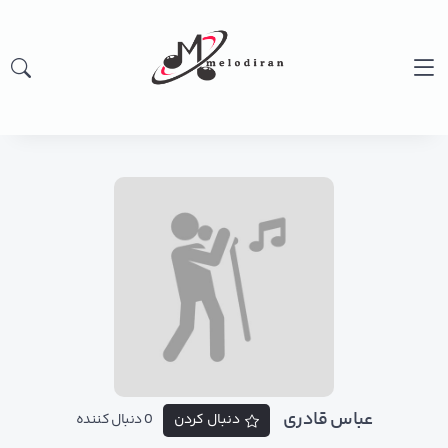
عباس قادری
دنبال کردن
0 دنبال کننده