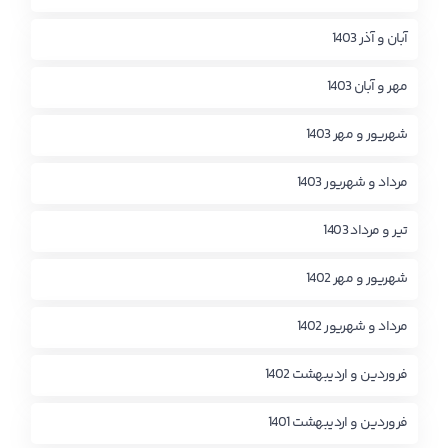
آبان و آذر 1403
مهر و آبان 1403
شهریور و مهر 1403
مرداد و شهریور 1403
تیر و مرداد 1403
شهریور و مهر 1402
مرداد و شهریور 1402
فروردین و اردیبهشت 1402
فروردین و اردیبهشت 1401