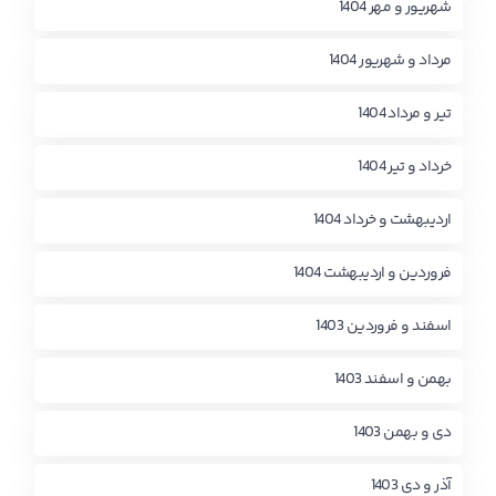
شهریور و مهر 1404
مرداد و شهریور 1404
تیر و مرداد 1404
خرداد و تیر 1404
اردیبهشت و خرداد 1404
فروردین و اردیبهشت 1404
اسفند و فروردین 1403
بهمن و اسفند 1403
دی و بهمن 1403
آذر و دی 1403