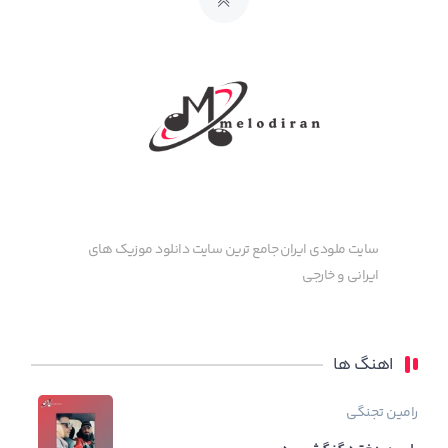
سایت ملودی ایران جامع ترین سایت دانلود موزیک های
ایرانی و خارجی
اهنگ ها
رامین تجنگی