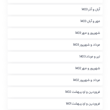
آبان و آذر 1403
مهر و آبان 1403
شهریور و مهر 1403
مرداد و شهریور 1403
تیر و مرداد 1403
شهریور و مهر 1402
مرداد و شهریور 1402
فروردین و اردیبهشت 1402
فروردین و اردیبهشت 1401