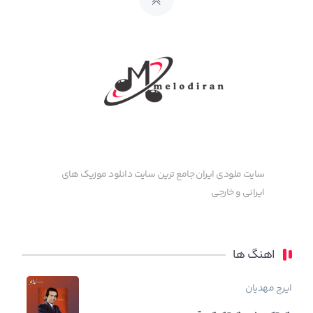
سایت ملودی ایران جامع ترین سایت دانلود موزیک های
ایرانی و خارجی
اهنگ ها
ایرج مهدیان