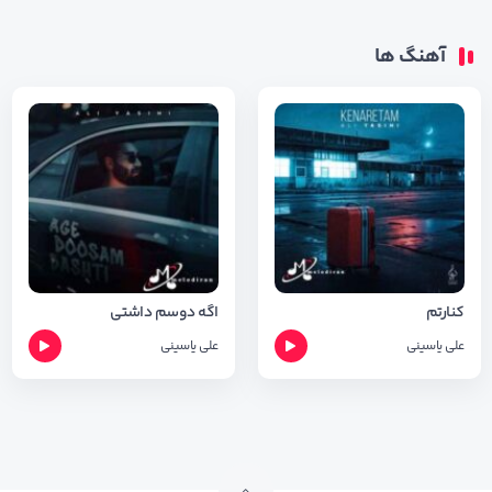
آهنگ ها
کنارتم
اگه دوسم داشتی
علی یاسینی
علی یاسینی