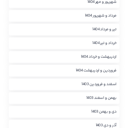
شهریور و مهر 1404
مرداد و شهریور 1404
تیر و مرداد 1404
خرداد و تیر 1404
اردیبهشت و خرداد 1404
فروردین و اردیبهشت 1404
اسفند و فروردین 1403
بهمن و اسفند 1403
دی و بهمن 1403
آذر و دی 1403