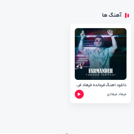
آهنگ ها
دانلود اهنگ فرمانده فرهاد فرهادی
فرهاد فرهادی