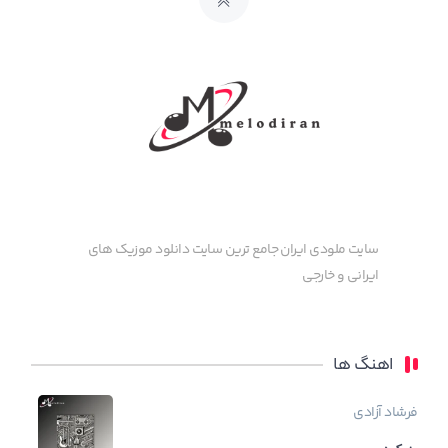
سایت ملودی ایران جامع ترین سایت دانلود موزیک های
ایرانی و خارجی
اهنگ ها
فرشاد آزادی