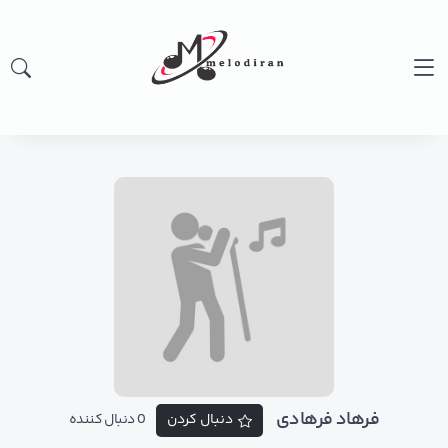
فرهاد فرهادی
دنبال کردن
0 دنبال کننده