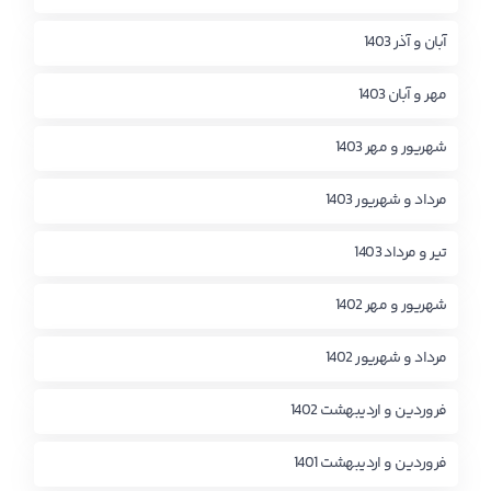
آبان و آذر 1403
مهر و آبان 1403
شهریور و مهر 1403
مرداد و شهریور 1403
تیر و مرداد 1403
شهریور و مهر 1402
مرداد و شهریور 1402
فروردین و اردیبهشت 1402
فروردین و اردیبهشت 1401