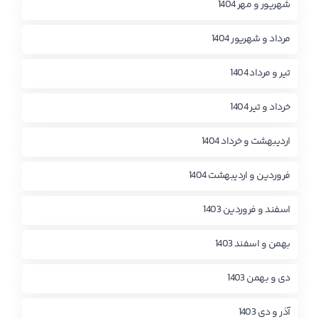
شهریور و مهر 1404
مرداد و شهریور 1404
تیر و مرداد 1404
خرداد و تیر 1404
اردیبهشت و خرداد 1404
فروردین و اردیبهشت 1404
اسفند و فروردین 1403
بهمن و اسفند 1403
دی و بهمن 1403
آذر و دی 1403