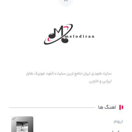
سایت ملودی ایران جامع ترین سایت دانلود موزیک های
ایرانی و خارجی
اهنگ ها
ایهام