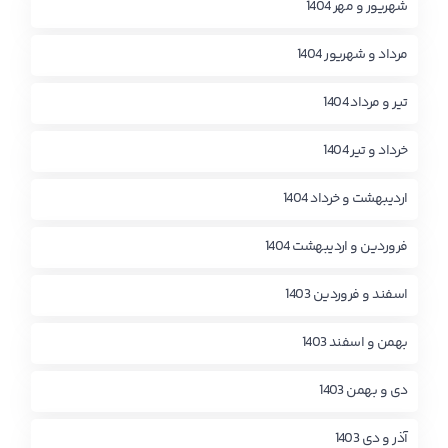
شهریور و مهر 1404
مرداد و شهریور 1404
تیر و مرداد 1404
خرداد و تیر 1404
اردیبهشت و خرداد 1404
فروردین و اردیبهشت 1404
اسفند و فروردین 1403
بهمن و اسفند 1403
دی و بهمن 1403
آذر و دی 1403