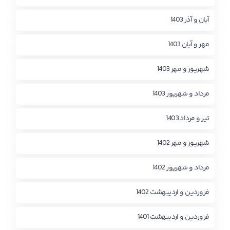
آبان و آذر 1403
مهر و آبان 1403
شهریور و مهر 1403
مرداد و شهریور 1403
تیر و مرداد 1403
شهریور و مهر 1402
مرداد و شهریور 1402
فروردین و اردیبهشت 1402
فروردین و اردیبهشت 1401