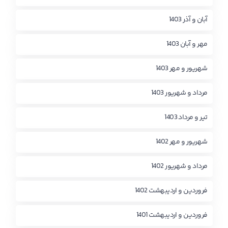
آبان و آذر 1403
مهر و آبان 1403
شهریور و مهر 1403
مرداد و شهریور 1403
تیر و مرداد 1403
شهریور و مهر 1402
مرداد و شهریور 1402
فروردین و اردیبهشت 1402
فروردین و اردیبهشت 1401