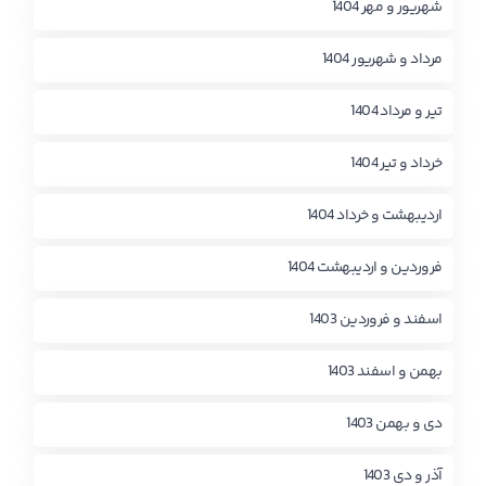
شهریور و مهر 1404
مرداد و شهریور 1404
تیر و مرداد 1404
خرداد و تیر 1404
اردیبهشت و خرداد 1404
فروردین و اردیبهشت 1404
اسفند و فروردین 1403
بهمن و اسفند 1403
دی و بهمن 1403
آذر و دی 1403