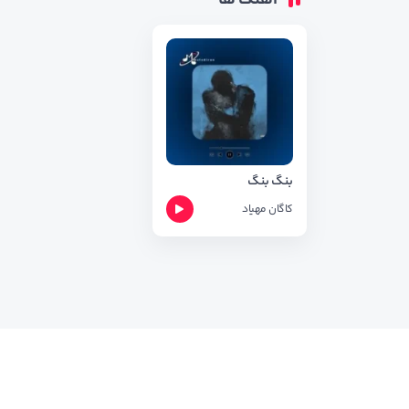
آهنگ ها
بنگ بنگ
کاگان
مهیاد