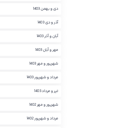
دی و بهمن 1403
آذر و دی 1403
آبان و آذر 1403
مهر و آبان 1403
شهریور و مهر 1403
مرداد و شهریور 1403
تیر و مرداد 1403
شهریور و مهر 1402
مرداد و شهریور 1402