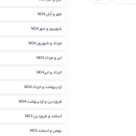
مهر و آبان 1404
شهریور و مهر 1404
مرداد و شهریور 1404
تیر و مرداد 1404
خرداد و تیر 1404
اردیبهشت و خرداد 1404
فروردین و اردیبهشت 1404
اسفند و فروردین 1403
بهمن و اسفند 1403