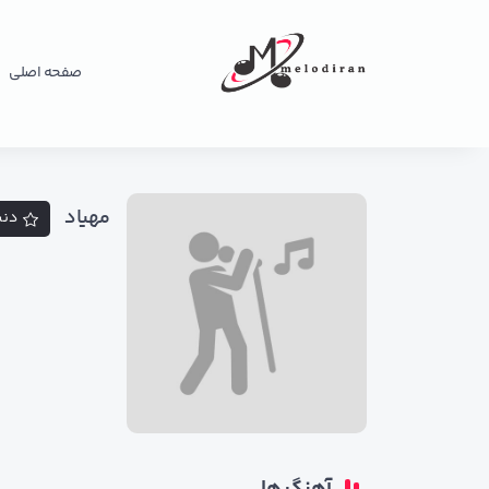
صفحه اصلی
مهیاد
دنب