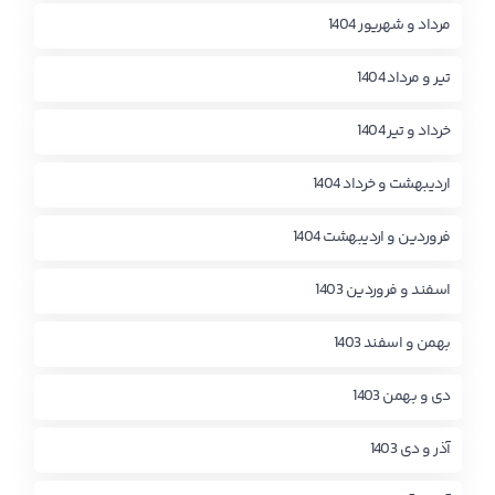
مرداد و شهریور 1404
تیر و مرداد 1404
خرداد و تیر 1404
اردیبهشت و خرداد 1404
فروردین و اردیبهشت 1404
اسفند و فروردین 1403
بهمن و اسفند 1403
دی و بهمن 1403
آذر و دی 1403