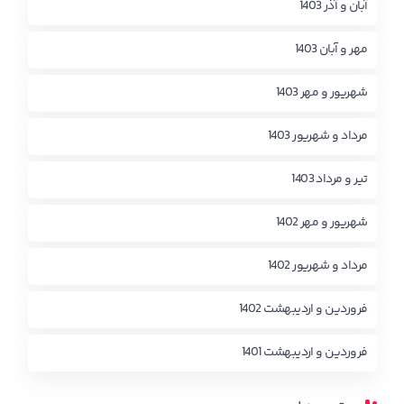
آبان و آذر 1403
مهر و آبان 1403
شهریور و مهر 1403
مرداد و شهریور 1403
تیر و مرداد 1403
شهریور و مهر 1402
مرداد و شهریور 1402
فروردین و اردیبهشت 1402
فروردین و اردیبهشت 1401