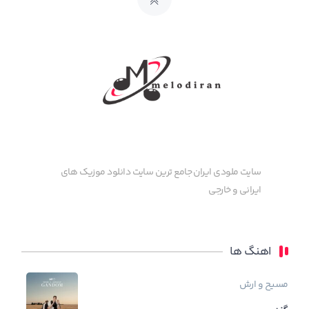
سایت ملودی ایران جامع ترین سایت دانلود موزیک های
ایرانی و خارجی
اهنگ ها
مسیح و ارش