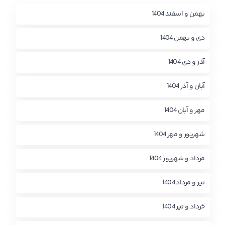
بهمن و اسفند 1404
دی و بهمن 1404
آذر و دی 1404
آبان و آذر 1404
مهر و آبان 1404
شهریور و مهر 1404
مرداد و شهریور 1404
تیر و مرداد 1404
خرداد و تیر 1404