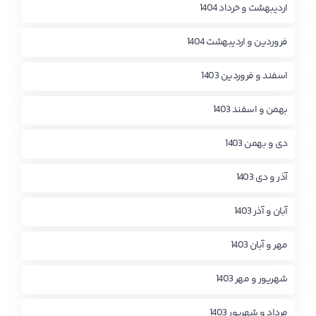
اردیبهشت و خرداد 1404
فروردین و اردیبهشت 1404
اسفند و فروردین 1403
بهمن و اسفند 1403
دی و بهمن 1403
آذر و دی 1403
آبان و آذر 1403
مهر و آبان 1403
شهریور و مهر 1403
مرداد و شهریور 1403