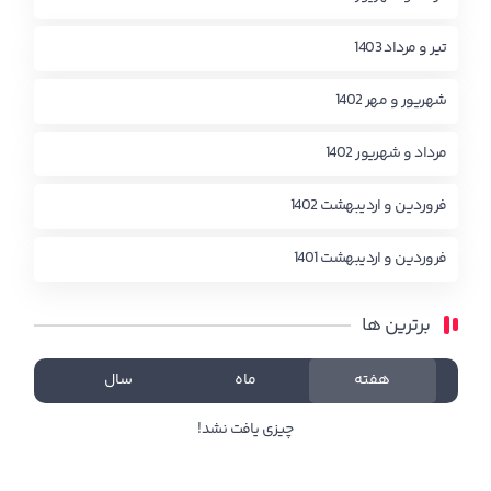
تیر و مرداد 1403
شهریور و مهر 1402
مرداد و شهریور 1402
فروردین و اردیبهشت 1402
فروردین و اردیبهشت 1401
برترین ها
هفته
ماه
سال
چیزی یافت نشد!