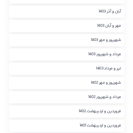
آبان و آذر 1403
مهر و آبان 1403
شهریور و مهر 1403
مرداد و شهریور 1403
تیر و مرداد 1403
شهریور و مهر 1402
مرداد و شهریور 1402
فروردین و اردیبهشت 1402
فروردین و اردیبهشت 1401