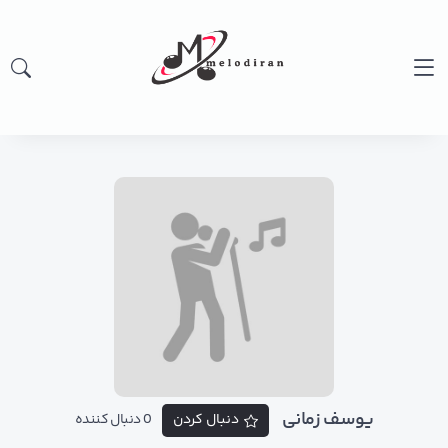
یوسف زمانی
دنبال کردن
0 دنبال کننده