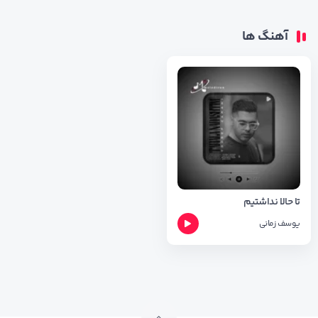
آهنگ ها
تا حالا نداشتیم
یوسف زمانی