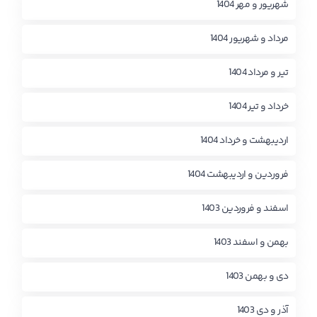
شهریور و مهر 1404
مرداد و شهریور 1404
تیر و مرداد 1404
خرداد و تیر 1404
اردیبهشت و خرداد 1404
فروردین و اردیبهشت 1404
اسفند و فروردین 1403
بهمن و اسفند 1403
دی و بهمن 1403
آذر و دی 1403