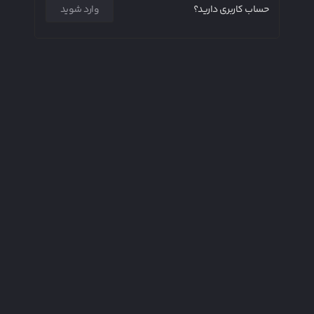
حساب کاربری دارید؟
وارد شوید