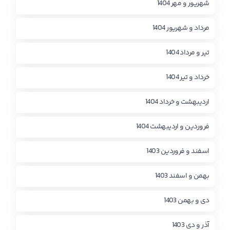
شهریور و مهر 1404
مرداد و شهریور 1404
تیر و مرداد 1404
خرداد و تیر 1404
اردیبهشت و خرداد 1404
فروردین و اردیبهشت 1404
اسفند و فروردین 1403
بهمن و اسفند 1403
دی و بهمن 1403
آذر و دی 1403