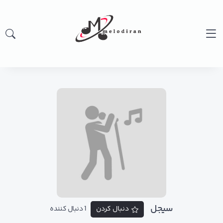
سیجل
دنبال کردن
1 دنبال کننده