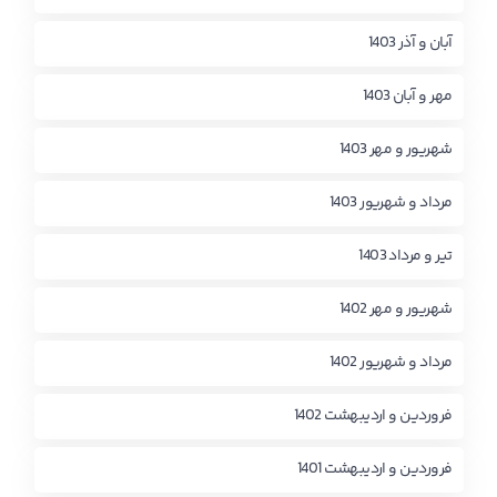
آبان و آذر 1403
مهر و آبان 1403
شهریور و مهر 1403
مرداد و شهریور 1403
تیر و مرداد 1403
شهریور و مهر 1402
مرداد و شهریور 1402
فروردین و اردیبهشت 1402
فروردین و اردیبهشت 1401