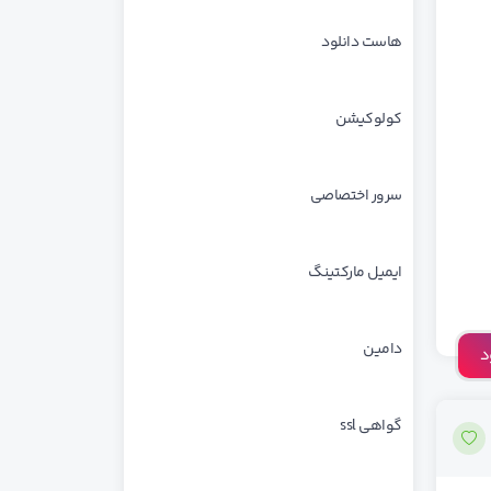
هاست دانلود
کولوکیشن
سرور اختصاصی
ایمیل مارکتینگ
دامین
د
گواهی ssl