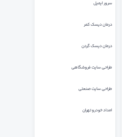
سرور ایمیل
درمان دیسک کمر
درمان دیسک گردن
طراحی سایت فروشگاهی
طراحی سایت صنعتی
امداد خودرو تهران