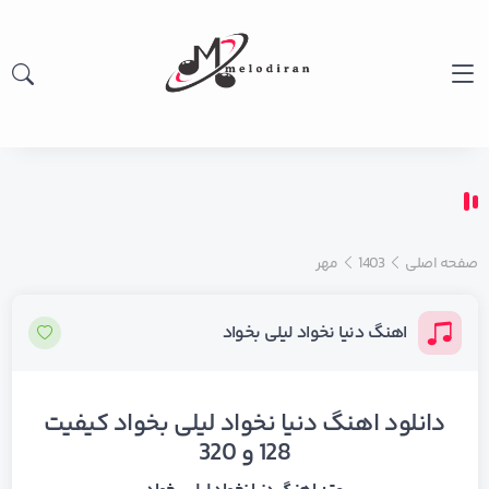
صفحه اصلی
1403
مهر
اهنگ دنیا نخواد لیلی بخواد
دانلود اهنگ دنیا نخواد لیلی بخواد کیفیت
128 و 320