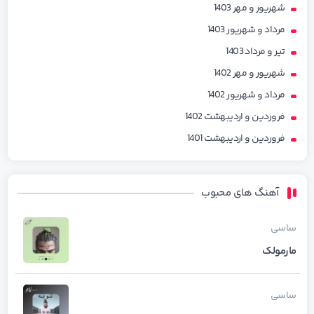
شهریور و مهر 1403
مرداد و شهریور 1403
تیر و مرداد 1403
شهریور و مهر 1402
مرداد و شهریور 1402
فروردین و اردیبهشت 1402
فروردین و اردیبهشت 1401
آهنگ های محبوب
ساسی
مارمولک
ساسی