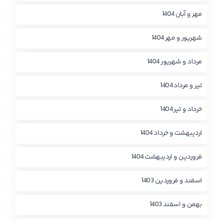
مهر و آبان 1404
شهریور و مهر 1404
مرداد و شهریور 1404
تیر و مرداد 1404
خرداد و تیر 1404
اردیبهشت و خرداد 1404
فروردین و اردیبهشت 1404
اسفند و فروردین 1403
بهمن و اسفند 1403