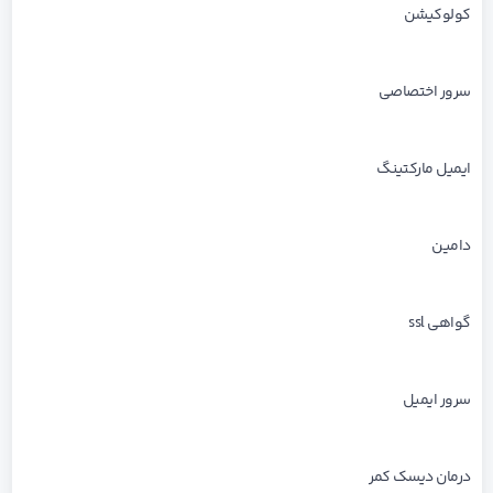
کولوکیشن
سرور اختصاصی
ایمیل مارکتینگ
دامین
گواهی ssl
سرور ایمیل
درمان دیسک کمر