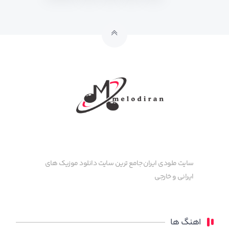
سایت ملودی ایران جامع ترین سایت دانلود موزیک های
ایرانی و خارجی
اهنگ ها