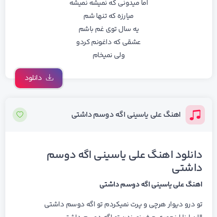
اما میدونی که نمیشه نمیشه
میارزه که تنها شم
یه سال توی غم باشم
عشقی که داغونم کردو
ولی نمیخام
دانلود
اهنگ علی یاسینی اگه دوسم داشتی
دانلود اهنگ علی یاسینی اگه دوسم
داشتی
اهنگ علی یاسینی اگه دوسم داشتی
تو درو دیوار هرچی و پرت نمیکردم تو اگه دوسم داشتی