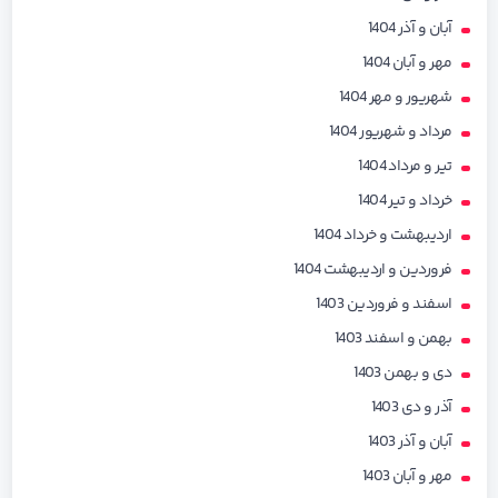
آبان و آذر 1404
مهر و آبان 1404
شهریور و مهر 1404
مرداد و شهریور 1404
تیر و مرداد 1404
خرداد و تیر 1404
اردیبهشت و خرداد 1404
فروردین و اردیبهشت 1404
اسفند و فروردین 1403
بهمن و اسفند 1403
دی و بهمن 1403
آذر و دی 1403
آبان و آذر 1403
مهر و آبان 1403