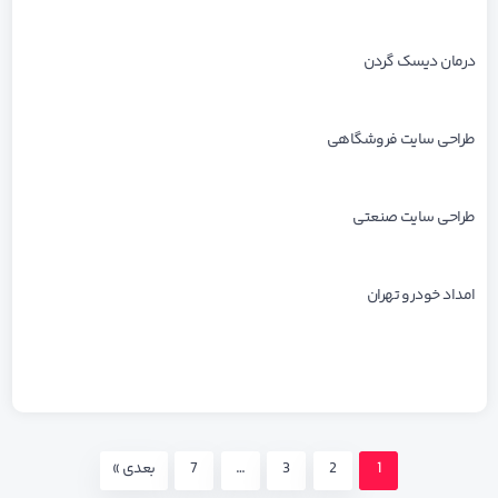
درمان دیسک گردن
طراحی سایت فروشگاهی
طراحی سایت صنعتی
امداد خودرو تهران
1
2
3
…
7
بعدی »