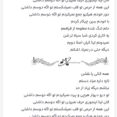
الان اینا اینجوری حرف نمیزدن تو اگه دوسم داشتی
این همه از حرص تو قلب نمیشکستم تو اگه دوسم داشتی
دور خودم هرکیو جمع نمیکردم تو اگه دوسم داشتی
با خودم ببین چیکار کردم
دلم تنگ شده معلومه از قیافمم
یه کاری کردی شبا سیاه تر شن
نمیدونم اینا کیان اصلا دورم
دیگه حتی در نمیاد اشکم
همه الکی یا نقشن
تازه داره میاد دستم
نباشم دیگه زیاد از حد
تو درو دیوار هرچی و پرت نمیکردم تو اگه دوسم داشتی
الان اینا اینجوری حرف نمیزدن تو اگه دوسم داشتی
این همه از حرص تو قلب نمیشکستم تو اگه دوسم داشتی
دور خودم هرکیو جمع نمیکردم تو اگه دوسم داشتی