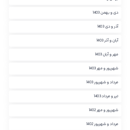
دی و بهمن 1403
آذر و دی 1403
آبان و آذر 1403
مهر و آبان 1403
شهریور و مهر 1403
مرداد و شهریور 1403
تیر و مرداد 1403
شهریور و مهر 1402
مرداد و شهریور 1402