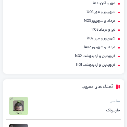
مهر و آبان 1403
شهریور و مهر 1403
مرداد و شهریور 1403
تیر و مرداد 1403
شهریور و مهر 1402
مرداد و شهریور 1402
فروردین و اردیبهشت 1402
فروردین و اردیبهشت 1401
آهنگ های محبوب
ساسی
مارمولک