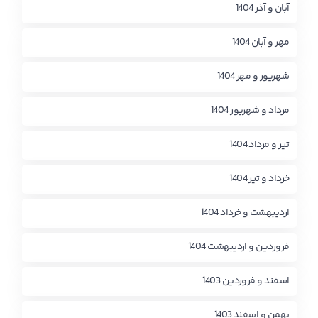
آبان و آذر 1404
مهر و آبان 1404
شهریور و مهر 1404
مرداد و شهریور 1404
تیر و مرداد 1404
خرداد و تیر 1404
اردیبهشت و خرداد 1404
فروردین و اردیبهشت 1404
اسفند و فروردین 1403
بهمن و اسفند 1403