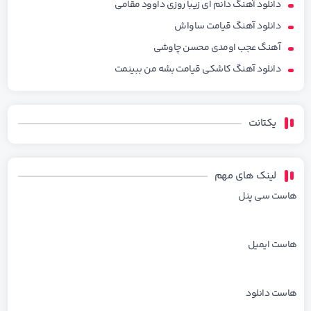
دانلود آهنگ دانم ای زیبا روزی داوود مقامی
دانلود آهنگ قیامت ساواش
آهنگ عجب اومدی محسن چاوشی
دانلود آهنگ کاشکی قیامت بشه من ببینمت
یکتانت
لینک های مهم
هاست سی پنل
هاست ایمیل
هاست دانلود