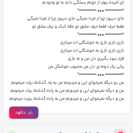
ای امیده بهتر از جونم بستگی داره بە تو وجودم
❛━━━━━━━ ••• ━━━━━━━❜
جای دیروز چرا از فردا نمیگی جای دیروز چرا از فردا نمیگی
فقط حرف فقط حرف عشق تو مثله کبک و برف عشق تو
❛━━━━━━━ ••• ━━━━━━━❜
نازی نازی نازی به خوشگلی ات مینازی
نازی نازی نازی به خوشگلی ات مینازی
قرار نبود بگیری دل من و به بازی
یکی یک دونه ی دل من محبوب خوشگل من
❛━━━━━━━ ••• ━━━━━━━❜
من رو دیگه نمیخوای این و میدونم من بە یاد گذشته برات میخونم
من و دیگه نمیخوای این و میدونم من بە یاده گذشته برات میخونم
من و دیگه نمیخوای این و میدونم من بە یاده گذشته برایت میخونم
دانلود