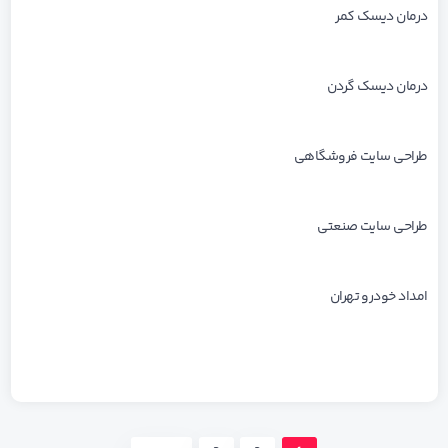
درمان دیسک کمر
درمان دیسک گردن
طراحی سایت فروشگاهی
طراحی سایت صنعتی
امداد خودرو تهران