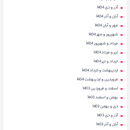
آذر و دی 1404
آبان و آذر 1404
مهر و آبان 1404
شهریور و مهر 1404
مرداد و شهریور 1404
تیر و مرداد 1404
خرداد و تیر 1404
اردیبهشت و خرداد 1404
فروردین و اردیبهشت 1404
اسفند و فروردین 1403
بهمن و اسفند 1403
دی و بهمن 1403
آذر و دی 1403
آبان و آذر 1403