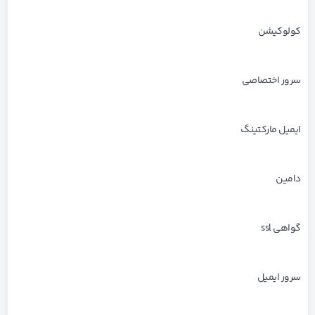
کولوکیشن
سرور اختصاصی
ایمیل مارکتینگ
دامین
گواهی ssl
سرور ایمیل