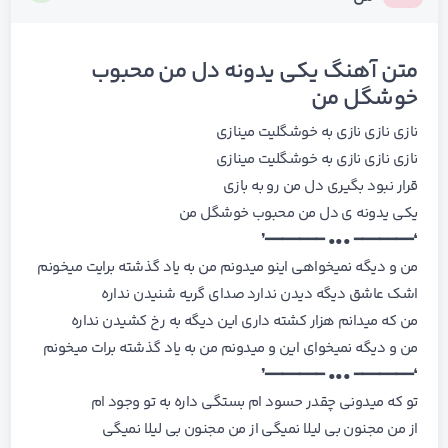
متن آهنگ یکی یدونه دل من محبوب
خوشگل من
نازی نازی نازی به خوشگلیت مینازی
نازی نازی نازی به خوشگلیت مینازی
قرار نبود بگیری دل من رو به بازی
یکی یدونه ی دل من محبوب خوشگل من
❛━━━━━━━ ••• ━━━━━━━❜
من و دیگه نمیخواهی اینو میدونم من بە یاد گذشته برایت میخونم
اشک عاشق دیگه دیدن ندارد صدای گریه شنیدن نداره
من که میدانم هزار کشته داری این دیگه به رخ کشیدن نداره
من و دیگه نمیخوای این و میدونم من بە یاد گذشته برات میخونم
❛━━━━━━━ ••• ━━━━━━━❜
تو که میدونی چقدر حسود ام بستگی داره بە تو وجود ام
از من مجنون بی لیلا نمیگی از من مجنون بی لیلا نمیگی