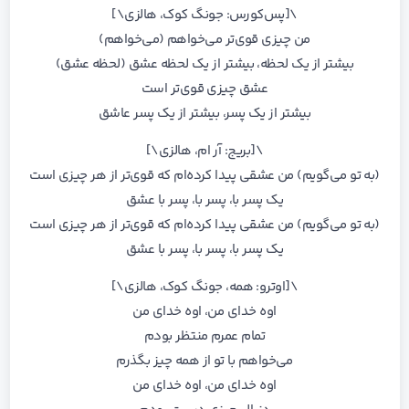
\[پس‌کورس: جونگ کوک، هالزی\]
من چیزی قوی‌تر می‌خواهم (می‌خواهم)
بیشتر از یک لحظه، بیشتر از یک لحظه عشق (لحظه عشق)
عشق چیزی قوی‌تر است
بیشتر از یک پسر، بیشتر از یک پسر عاشق
\[بریج: آر ام، هالزی\]
(به تو می‌گویم) من عشقی پیدا کرده‌ام که قوی‌تر از هر چیزی است
یک پسر با، پسر با، پسر با عشق
(به تو می‌گویم) من عشقی پیدا کرده‌ام که قوی‌تر از هر چیزی است
یک پسر با، پسر با، پسر با عشق
\[اوترو: همه، جونگ کوک، هالزی\]
اوه خدای من، اوه خدای من
تمام عمرم منتظر بودم
می‌خواهم با تو از همه چیز بگذرم
اوه خدای من، اوه خدای من