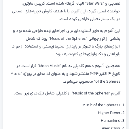
فضایی و “Star Wars” الهام گرفته شده است. کریس مارتین،
خواننده اصلی گروه، این آلبوم را با هدف کاوش تجربه‌های انسانی
در یک بستر تخیلی طراحی کرده است.
این آلبوم به طور گسترده‌ای برای اجراهای زنده طراحی شده بود و
بخشی از تور جهانی “Music of the Spheres” بود که شامل
اجرای‌های بزرگ با تمرکز بر پایداری محیط زیستی و استفاده از مواد
بازیافتی و تکنولوژی‌های کم‌مصرف بود.
همچنین، آلبوم دهم کلدپلی به نام “Moon Music” قرار است در
تاریخ ۴ اکتبر ۲۰۲۴ منتشر شود و به عنوان ادامه‌ای بر پروژه “Music
of the Spheres” محسوب می‌شود.
آلبوم “Music of the Spheres” از کلدپلی شامل ترک‌های زیر است:
Music of the Spheres I
Higher Power
Humankind
Alien Choir