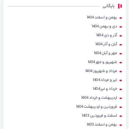
بایگانی
بهمن و اسفند 1404
دی و بهمن 1404
آذر و دی 1404
آبان و آذر 1404
مهر و آبان 1404
شهریور و مهر 1404
مرداد و شهریور 1404
تیر و مرداد 1404
خرداد و تیر 1404
اردیبهشت و خرداد 1404
فروردین و اردیبهشت 1404
اسفند و فروردین 1403
بهمن و اسفند 1403