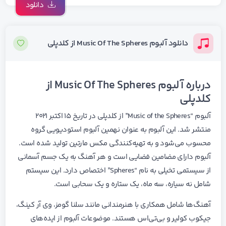
دانلود
دانلود آلبوم Music Of The Spheres از کلدپلی
درباره آلبوم Music Of The Spheres از
کلدپلی
آلبوم “Music of the Spheres” از کلدپلی در تاریخ ۱۵ اکتبر ۲۰۲۱
منتشر شد. این آلبوم به عنوان نهمین آلبوم استودیویی گروه
محسوب می‌شود و به تهیه‌کنندگی مکس مارتین تولید شده است.
آلبوم دارای مضامین فضایی است و هر آهنگ به یک جسم آسمانی
از سیستمی تخیلی به نام “Spheres” اختصاص دارد. این سیستم
شامل نه سیاره، سه ماه، یک ستاره و یک سحابی است.
آهنگ‌ها شامل همکاری با هنرمندانی مانند سلنا گومز، وی آر کینگ،
جیکوب کولیر و بی‌تی‌اس هستند. موضوعات آلبوم از ایده‌های