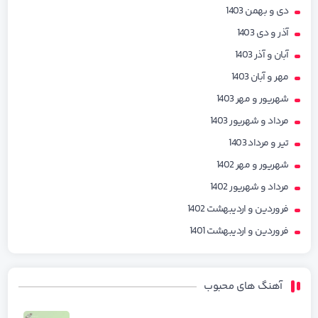
دی و بهمن 1403
آذر و دی 1403
آبان و آذر 1403
مهر و آبان 1403
شهریور و مهر 1403
مرداد و شهریور 1403
تیر و مرداد 1403
شهریور و مهر 1402
مرداد و شهریور 1402
فروردین و اردیبهشت 1402
فروردین و اردیبهشت 1401
آهنگ های محبوب