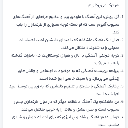
هر ترک می‌پردازیم:
گل پوش: این آهنگ با ملودی زیبا و تنظیم حرفه‌ای، از آهنگ‌های
محبوب آلبوم است که توانسته توجه بسیاری از طرفداران را جلب
کند.
خیال: یک آهنگ عاشقانه که با صدای دلنشین امید، احساسات
عمیقی را به شنونده منتقل می‌کند.
کوچه درختی: آهنگی با حال و هوای نوستالژیک که خاطرات گذشته
را به یاد می‌آورد.
بیراهه بن‌بست: آهنگی که به موضوعات اجتماعی و چالش‌های
زندگی می‌پردازد و با سبک خاصی اجرا شده است.
چکاوک: آهنگی با ملودی و تنظیم دلنشین که به زیبایی توسط امید
اجرا شده است.
من عاشقتم: یک آهنگ عاشقانه دیگر که در میان طرفداران بسیار
محبوب است و حس عشق و علاقه را به خوبی منتقل می‌کند.
خوش قدم: آهنگی شاد و پر انرژی که برای لحظات خوش و شادی
مناسب است.