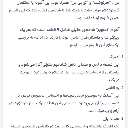
من”، “سرنوشت” و “تو بی من” همراه بود. این آلبوم با استقبال
گسترده‌ای مواجه شد و باعث شد تا شادمهر اعلام کند که این آلبوم
آخرین آلبوم او خواهد بود .
آلبوم “تصویر” شادمهر عقیلی شامل ۹ قطعه است که هر یک
ویژگی‌ها و داستان‌های خاص خود را دارند. در ادامه به بررسی
ترک‌های این آلبوم می‌پردازیم:
اعتراف
این قطعه با لحن و صدای خاص شادمهر عقیلی آغاز می‌شود و
داستانی از احساسات پنهان و اعتراف‌های درونی فرد را روایت
می‌کند.
یه قفس
این آهنگ به موضوع محدودیت‌ها و احساس محبوس بودن در
قفسی بی‌پایان می‌پردازد. موسیقی این قطعه ترکیبی از ملودی‌های
آرام و ریتمیک است.
صدام بزن
یک آهنگ عاشقانه و احساسی که با صدای دلنشین شادمهر همراه