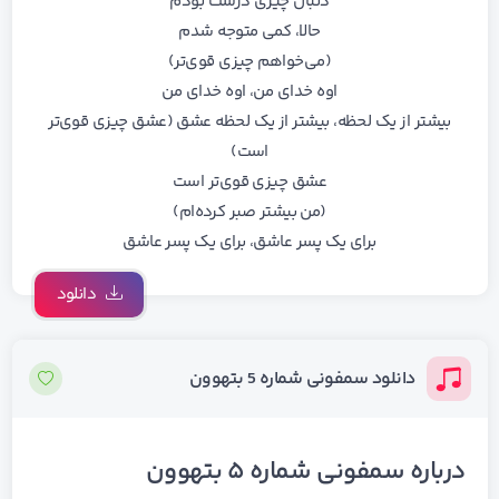
دنبال چیزی درست بودم
حالا، کمی متوجه شدم
(می‌خواهم چیزی قوی‌تر)
اوه خدای من، اوه خدای من
بیشتر از یک لحظه، بیشتر از یک لحظه عشق (عشق چیزی قوی‌تر
است)
عشق چیزی قوی‌تر است
(من بیشتر صبر کرده‌ام)
برای یک پسر عاشق، برای یک پسر عاشق
دانلود
دانلود سمفونی شماره 5 بتهوون
درباره سمفونی شماره ۵ بتهوون