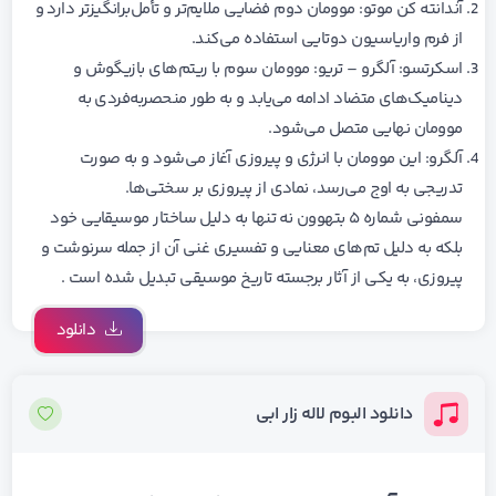
آندانته کن موتو: موومان دوم فضایی ملایم‌تر و تأمل‌برانگیزتر دارد و
از فرم واریاسیون دوتایی استفاده می‌کند.
اسکرتسو: آلگرو – تریو: موومان سوم با ریتم‌های بازیگوش و
دینامیک‌های متضاد ادامه می‌یابد و به طور منحصربه‌فردی به
موومان نهایی متصل می‌شود.
آلگرو: این موومان با انرژی و پیروزی آغاز می‌شود و به صورت
تدریجی به اوج می‌رسد، نمادی از پیروزی بر سختی‌ها.
سمفونی شماره ۵ بتهوون نه تنها به دلیل ساختار موسیقایی خود
بلکه به دلیل تم‌های معنایی و تفسیری غنی آن از جمله سرنوشت و
پیروزی، به یکی از آثار برجسته تاریخ موسیقی تبدیل شده است .
دانلود
دانلود البوم لاله زار ابی