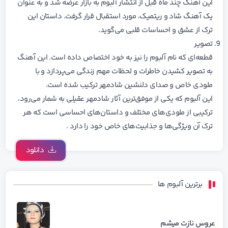
این آهنگ چند ماه قبل از انتشار آلبوم به بازار عرضه شد و به عنوان
یک آهنگ شاد و ریتمیک، مورد استقبال قرار گرفت. داستان این
ترک از عشق و احساسات قلبی می‌گوید.
تصویر
قطعه‌ای که نام آلبوم را نیز به خود اختصاص داده است. این آهنگ
به تصویر کشیدن خاطرات و لحظات مهم زندگی می‌پردازد و با
ملودی خاص و صدای دلنشین شادمهر ترکیب شده است.
این آلبوم که یکی از موفق‌ترین آثار شادمهر عقیلی به شمار می‌رود،
ترکیبی از ملودی‌های مختلف و داستان‌های احساسی است که هر
ترک آن ویژگی‌ها و جذابیت‌های خاص خود را دارد .
دانلود
برترین آلبوم ها
عروس نازت میشم