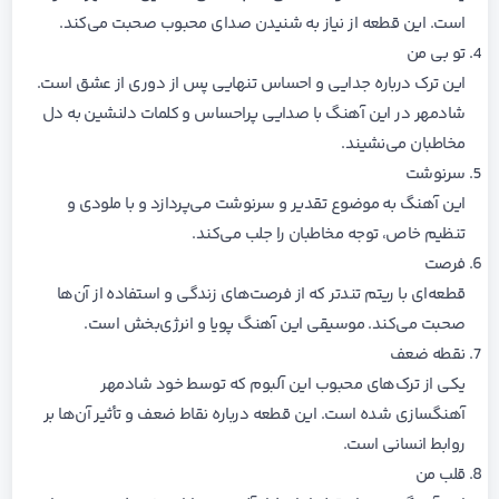
است. این قطعه از نیاز به شنیدن صدای محبوب صحبت می‌کند.
تو بی من
این ترک درباره جدایی و احساس تنهایی پس از دوری از عشق است.
شادمهر در این آهنگ با صدایی پراحساس و کلمات دلنشین به دل
مخاطبان می‌نشیند.
سرنوشت
این آهنگ به موضوع تقدیر و سرنوشت می‌پردازد و با ملودی و
تنظیم خاص، توجه مخاطبان را جلب می‌کند.
فرصت
قطعه‌ای با ریتم تندتر که از فرصت‌های زندگی و استفاده از آن‌ها
صحبت می‌کند. موسیقی این آهنگ پویا و انرژی‌بخش است.
نقطه ضعف
یکی از ترک‌های محبوب این آلبوم که توسط خود شادمهر
آهنگسازی شده است. این قطعه درباره نقاط ضعف و تأثیر آن‌ها بر
روابط انسانی است.
قلب من