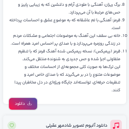
برگ ریزان: آهنگی با ملودی آرام و دلنشین که به زیبایی پاییز و
حس‌های مرتبط با آن می‌پردازد.
قرمز: آهنگی با تم عاشقانه که به موضوع عشق و احساسات پرداخته
است.
خانه بی سقف: این آهنگ به موضوعات اجتماعی و مشکلات مردم
در زندگی روزمره می‌پردازد و با صدای پر احساس امید همراه است.
قرمز (ریمیکس): نسخه ریمیکس شده آهنگ قرمز که با تنظیم
متفاوتی اجرا شده و حس جدیدی به شنونده منتقل می‌کند.
این ترک‌ها به صورت کلی مجموعه‌ای از احساسات مختلف و
موضوعات متنوع را در بر می‌گیرند که با صدای خاص امید و
تنظیمات حرفه‌ای، توانسته‌اند جایگاه ویژه‌ای در دل مخاطبان پیدا
کنند.
دانلود
دانلود آلبوم تصویر شادمهر عقیلی