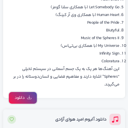
Let Somebody Go (با همکاری سلنا گومز)
Human Heart (با همکاری وی آر کینگ)
People of the Pride
Biutyful
Music of the Spheres II
My Universe (با همکاری بی‌تی‌اس)
Infinity Sign
Coloratura
این آهنگ‌ها هر یک به یک جسم آسمانی در سیستم تخیلی
“Spheres” اشاره دارند و مفاهیم فضایی و انسان‌دوستانه را در بر
می‌گیرند.
دانلود
دانلود آلبوم امید هوای آزادی