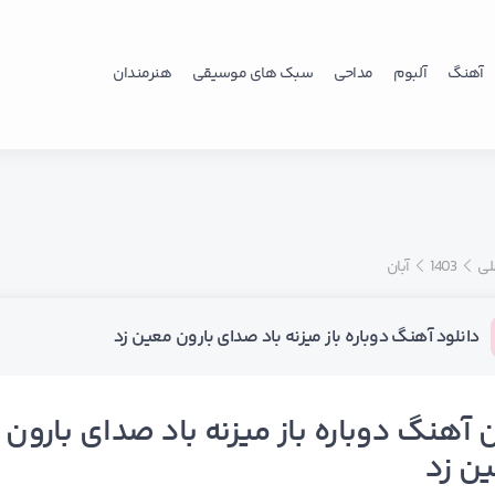
آهنگ
آلبوم
مداحی
سبک های موسیقی
هنرمندان
لی
1403
آبان
دانلود آهنگ دوباره باز میزنه باد صدای بارون معین زد
 آهنگ دوباره باز میزنه باد صدای بارون
ن زد