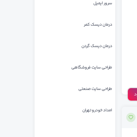
سرور ایمیل
درمان دیسک کمر
درمان دیسک گردن
طراحی سایت فروشگاهی
طراحی سایت صنعتی
د
امداد خودرو تهران