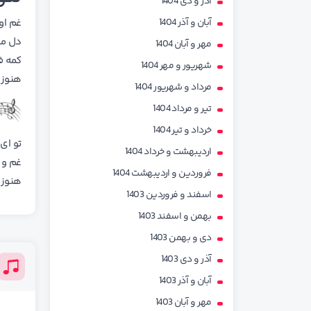
آذر و دی 1404
آبان و آذر 1404
غم او
دل من
مهر و آبان 1404
کمه ف
شهریور و مهر 1404
هنوز 
مرداد و شهریور 1404
تیر و مرداد 1404
خرداد و تیر 1404
تو ای 
اردیبهشت و خرداد 1404
غم و 
فروردین و اردیبهشت 1404
هنوز 
اسفند و فروردین 1403
بهمن و اسفند 1403
دی و بهمن 1403
آذر و دی 1403
آبان و آذر 1403
مهر و آبان 1403