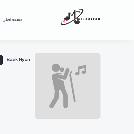
صفحه اصلی
Baek Hyun