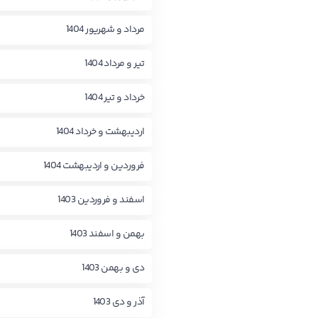
مرداد و شهریور 1404
تیر و مرداد 1404
خرداد و تیر 1404
اردیبهشت و خرداد 1404
فروردین و اردیبهشت 1404
اسفند و فروردین 1403
بهمن و اسفند 1403
دی و بهمن 1403
آذر و دی 1403