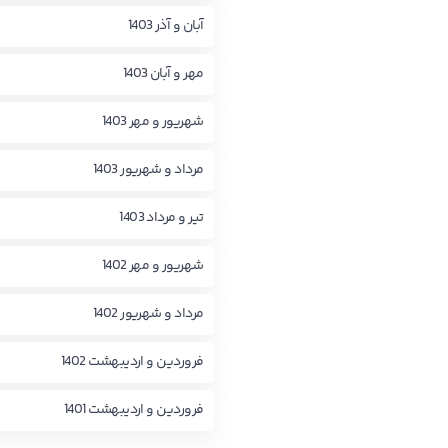
آبان و آذر 1403
مهر و آبان 1403
شهریور و مهر 1403
مرداد و شهریور 1403
تیر و مرداد 1403
شهریور و مهر 1402
مرداد و شهریور 1402
فروردین و اردیبهشت 1402
فروردین و اردیبهشت 1401