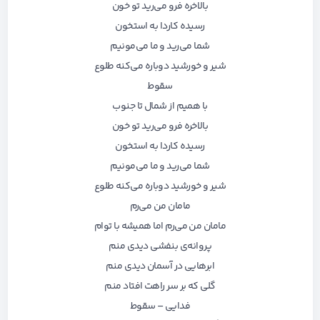
بالاخره فرو می‌رید تو خون
رسیده کاردا به استخون
شما می‌رید و ما می‌مونیم
شیر و خورشید دوباره می‌کنه طلوع
سقوط
با همیم از شمال تا جنوب
بالاخره فرو می‌رید تو خون
رسیده کاردا به استخون
شما می‌رید و ما می‌مونیم
شیر و خورشید دوباره می‌کنه طلوع
مامان من می‌رم
مامان من می‌رم اما همیشه با توام
پروانه‌ی‌ بنفشی ‌دیدی منم
ابرهایی در آسمان دیدی منم
گلی که بر سر راهت افتاد منم
فدایی – سقوط