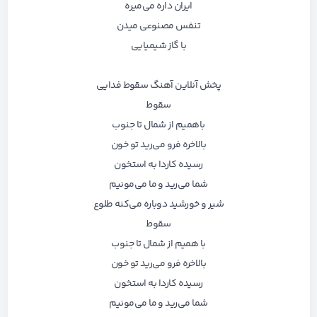
ایران داره می‌میره
تنفس مصنوعی میدن
با گاز شیمیایی
پخش آنلاین آهنگ سقوط فدایی
سقوط
باهمیم از شمال تا جنوب
بالاخره فرو می‌رید تو خون
رسیده کاردا به استخون
شما می‌رید و ما می‌مونیم
شیر و خورشید دوباره می‌کنه طلوع
سقوط
با همیم از شمال تا جنوب
بالاخره فرو می‌رید تو خون
رسیده کاردا به استخون
شما می‌رید و ما می‌مونیم