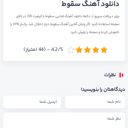
دانلود آهنگ سقوط
برای دریافت سریع، از دکمه‌
دانلود آهنگ فدایی سقوط با کیفیت 320
در بالای
صفحه استفاده کنید.
اگر پخش آنلاین آهنگ سقوط دچار اختلال شد، یک‌بار VPN را
خاموش کرده و صفحه را رفرش کنید.
4.2/5 - (44 امتیاز)
نظرات
دیدگاهتان را بنویسید!