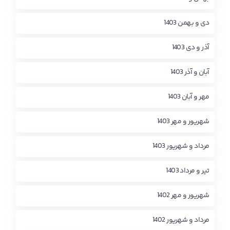
دی و بهمن 1403
آذر و دی 1403
آبان و آذر 1403
مهر و آبان 1403
شهریور و مهر 1403
مرداد و شهریور 1403
تیر و مرداد 1403
شهریور و مهر 1402
مرداد و شهریور 1402