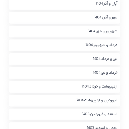
آبان و آذر 1404
مهر و آبان 1404
شهریور و مهر 1404
مرداد و شهریور 1404
تیر و مرداد 1404
خرداد و تیر 1404
اردیبهشت و خرداد 1404
فروردین و اردیبهشت 1404
اسفند و فروردین 1403
بهمن و اسفند 1403