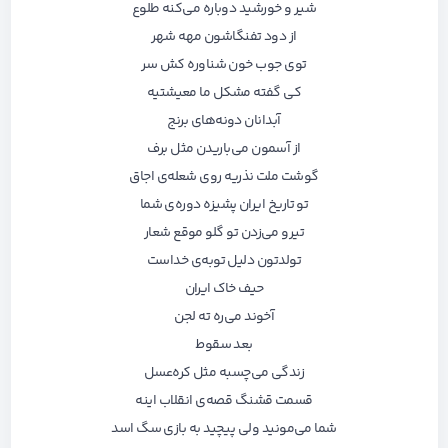
شیر و خورشید دوباره می‌کنه طلوع
از دود تفنگاشون مهه شهر
توی جوب خون شناوره کش سر
کی گفته مشکل ما معیشتیه
آبدانان دونه‌های برنج
از آسمون می‌باریدن مثل برف
گوشت ملت نذریه روی شعله‌ی اجاق
تو تاریخ ایران پشیزه دوره‌ی شما
تیرو می‌زدن تو گلو موقع شعار
تولدتون دلیل توبه‌ی خداست
حیف خاک ایران
آخوند می‌ره ته لجن
بعد سقوط
زندگی می‌چسبه مثل کره‌عسل
قسمت قشنگ قصه‌ی انقلاب اینه
شما می‌مونید ولی پیچید به بازی سگ اسد