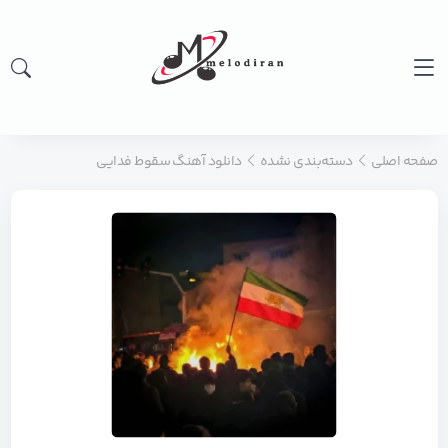
صفحه اصلی
دسته‌بندی نشده
دانلود آهنگ سقوط فدایی