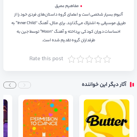
مفاهیم عمیق
آلبوم بسیار شخصی است و اعضای گروه داستان‌های فردی خود را از
طریق موسیقی به اشتراک می‌گذارند. برای مثال، آهنگ “Inner Child” به
احساسات دوران کودکی پرداخته و آهنگ “Moon” توسط جین به
طرفداران گروه تقدیم شده است.
Rate this post
آثار دیگر این خواننده