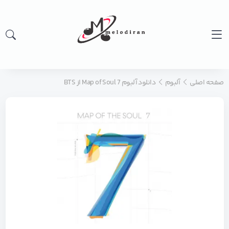
صفحه اصلی
آلبوم
دانلود آلبوم Map of Soul 7 از BTS