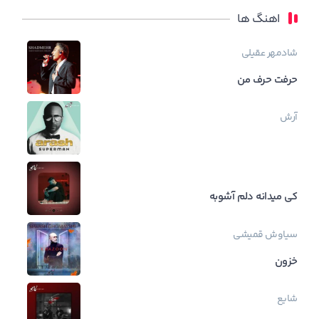
اهنگ ها
شادمهر عقیلی
حرفت حرف من
آرش
کی میدانه دلم آشوبه
سیاوش قمیشی
خزون
شایع