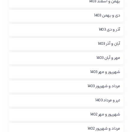
بهمن و اسفند 1403
دی و بهمن 1403
آذر و دی 1403
آبان و آذر 1403
مهر و آبان 1403
شهریور و مهر 1403
مرداد و شهریور 1403
تیر و مرداد 1403
شهریور و مهر 1402
مرداد و شهریور 1402