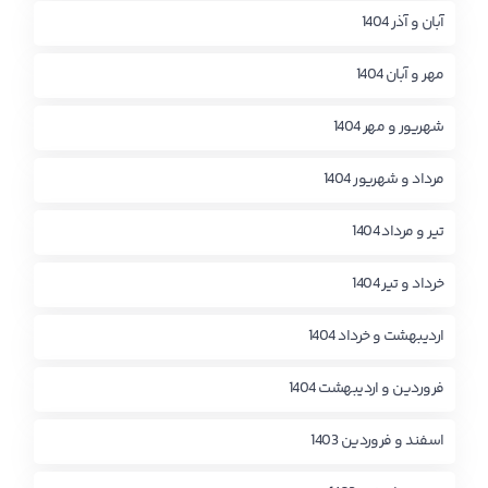
آبان و آذر 1404
مهر و آبان 1404
شهریور و مهر 1404
مرداد و شهریور 1404
تیر و مرداد 1404
خرداد و تیر 1404
اردیبهشت و خرداد 1404
فروردین و اردیبهشت 1404
اسفند و فروردین 1403