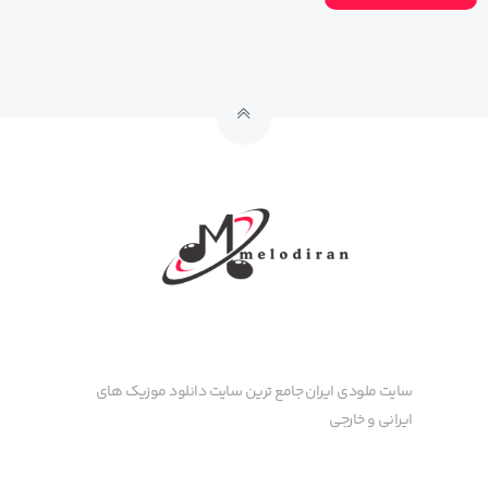
سایت ملودی ایران جامع ترین سایت دانلود موزیک های
ایرانی و خارجی