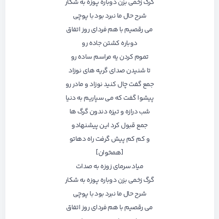
گرگ زخمی بزن دوباره پوزه به شکار
شرح حال ما نبرد بود با پوچی
می رقصیم با هم فردای روز اتفاق
دوباره کشتن جاده رو
تموم کردن یه مراسم ساده رو
تا شنیدن صدای گریه های نوزاد
جمع گفت چال کنید نوزاد و مادر رو
پیشوا گفت که می سپاریم به دنیا
شب درازه و تیزه دندون گرگ ها
جمع قبول کرد این پیشنهادو
و ‌کم کم پیش گرفت راه دهاتو
[همخوان]
میاد سرمای زوزه به صدات
گرگ زخمی بزن دوباره پوزه به شکار
شرح حال ما نبرد بود با پوچی
می رقصیم با هم فردای روز اتفاق