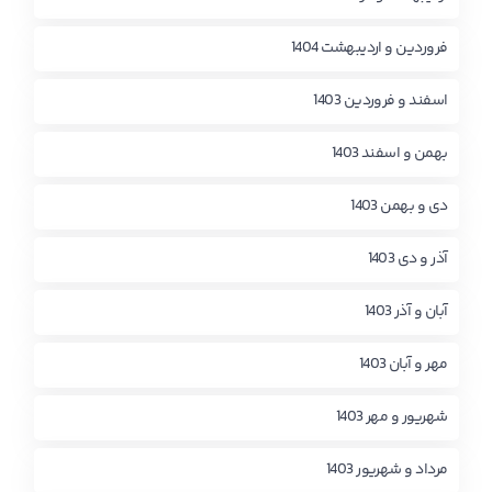
فروردین و اردیبهشت 1404
اسفند و فروردین 1403
بهمن و اسفند 1403
دی و بهمن 1403
آذر و دی 1403
آبان و آذر 1403
مهر و آبان 1403
شهریور و مهر 1403
مرداد و شهریور 1403