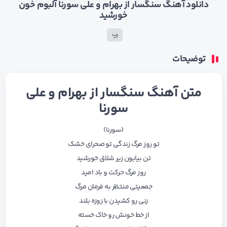
دانلود آهنگ سنگسار از بهرام و علی سورنا آلبوم خون
خورشید
رپ
توضیحات
متن آهنگ سنگسار از بهرام و علی
سورنا
(سورنا)
تو روز مرگ زندگی تو صحرای خشک
تن‌ بیابون زیر شلاق خورشید
روز مرگ حرکت و ‌باد امید
جمعیتی منتظر به فرمان مرگ
زنی رو کشیدن با زوزه بلند
از خط خونش رو‌ خاک خسته