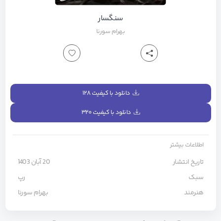
سنگسار
بهرام
سورنا
دانلود با کیفیت ۱۲۸
دانلود با کیفیت ۳۲۰
اطلاعات بیشتر
تاریخ انتشار
20 آبان 1403
سبک
رپ
هنرمند
بهرام
سورنا