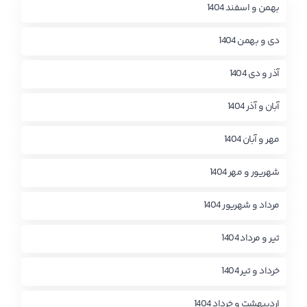
بهمن و اسفند 1404
دی و بهمن 1404
آذر و دی 1404
آبان و آذر 1404
مهر و آبان 1404
شهریور و مهر 1404
مرداد و شهریور 1404
تیر و مرداد 1404
خرداد و تیر 1404
اردیبهشت و خرداد 1404