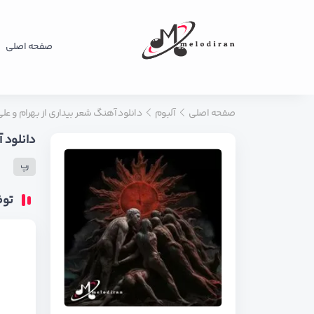
صفحه اصلی
صفحه اصلی
آلبوم
دانلود آهنگ شعر بیداری از بهرام و عل
دانلود 
رپ
تو