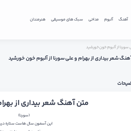
آهنگ
آلبوم
مداحی
سبک های موسیقی
هنرمندان
ی سورنا از آلبوم خون خورشید
آهنگ شعر بیداری از بهرام و علی سورنا از آلبوم خون خورشید
ضیحات
متن آهنگ شعر بیداری از بهرام
(سورنا)
این آسمون سال هاست ستاره دری