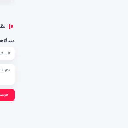
نظر
دیدگاهت