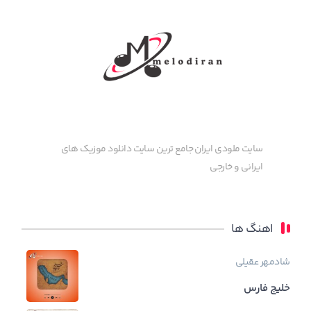
سایت ملودی ایران جامع ترین سایت دانلود موزیک های
ایرانی و خارجی
اهنگ ها
شادمهر عقیلی
خلیج فارس