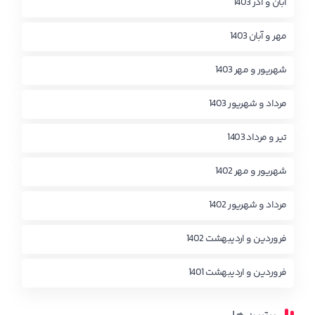
آبان و آذر 1403
مهر و آبان 1403
شهریور و مهر 1403
مرداد و شهریور 1403
تیر و مرداد 1403
شهریور و مهر 1402
مرداد و شهریور 1402
فروردین و اردیبهشت 1402
فروردین و اردیبهشت 1401