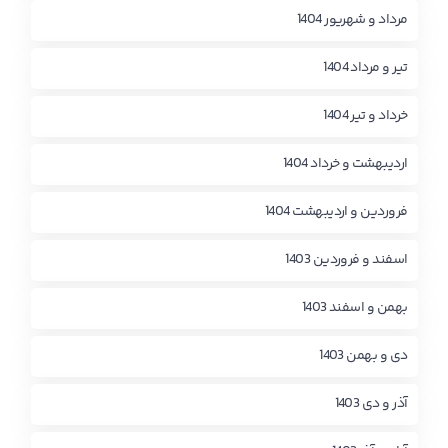
مرداد و شهریور 1404
تیر و مرداد 1404
خرداد و تیر 1404
اردیبهشت و خرداد 1404
فروردین و اردیبهشت 1404
اسفند و فروردین 1403
بهمن و اسفند 1403
دی و بهمن 1403
آذر و دی 1403