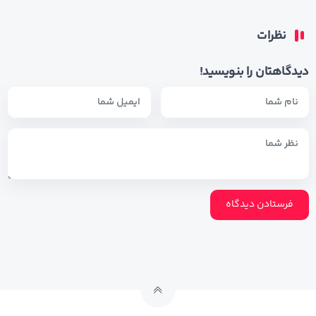
نظرات
دیدگاهتان را بنویسید!