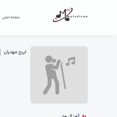
صفحه اصلی
ایرج مهدیان