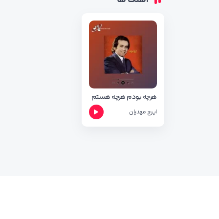
آهنگ ها
هرچه بودم هرچه هستم
ایرج مهدیان