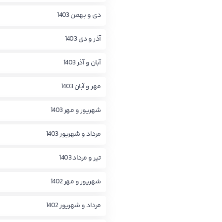
دی و بهمن 1403
آذر و دی 1403
آبان و آذر 1403
مهر و آبان 1403
شهریور و مهر 1403
مرداد و شهریور 1403
تیر و مرداد 1403
شهریور و مهر 1402
مرداد و شهریور 1402