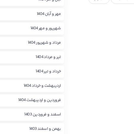
مهر و آبان 1404
شهریور و مهر 1404
مرداد و شهریور 1404
تیر و مرداد 1404
خرداد و تیر 1404
اردیبهشت و خرداد 1404
فروردین و اردیبهشت 1404
اسفند و فروردین 1403
بهمن و اسفند 1403