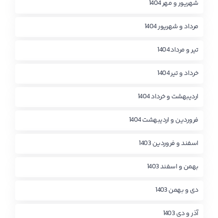
شهریور و مهر 1404
مرداد و شهریور 1404
تیر و مرداد 1404
خرداد و تیر 1404
اردیبهشت و خرداد 1404
فروردین و اردیبهشت 1404
اسفند و فروردین 1403
بهمن و اسفند 1403
دی و بهمن 1403
آذر و دی 1403