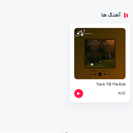
آهنگ ها
Toxic Till The End
ROSÉ