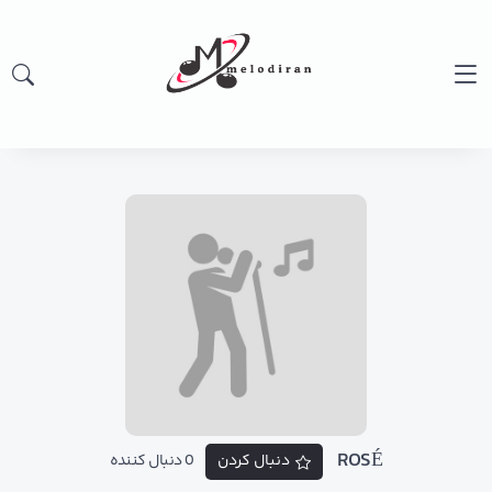
ROSÉ
دنبال کردن
0 دنبال کننده