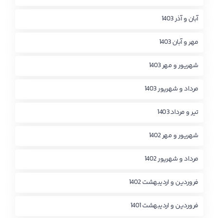
آبان و آذر 1403
مهر و آبان 1403
شهریور و مهر 1403
مرداد و شهریور 1403
تیر و مرداد 1403
شهریور و مهر 1402
مرداد و شهریور 1402
فروردین و اردیبهشت 1402
فروردین و اردیبهشت 1401