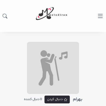
بهرام
دنبال کردن
0 دنبال کننده