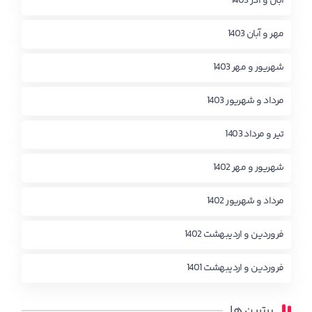
آبان و آذر 1403
مهر و آبان 1403
شهریور و مهر 1403
مرداد و شهریور 1403
تیر و مرداد 1403
شهریور و مهر 1402
مرداد و شهریور 1402
فروردین و اردیبهشت 1402
فروردین و اردیبهشت 1401
برترین ها