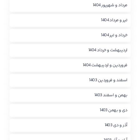
مرداد و شهریور 1404
تیر و مرداد 1404
خرداد و تیر 1404
اردیبهشت و خرداد 1404
فروردین و اردیبهشت 1404
اسفند و فروردین 1403
بهمن و اسفند 1403
دی و بهمن 1403
آذر و دی 1403