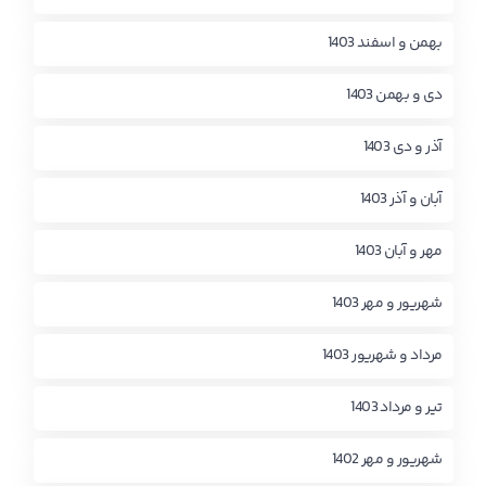
بهمن و اسفند 1403
دی و بهمن 1403
آذر و دی 1403
آبان و آذر 1403
مهر و آبان 1403
شهریور و مهر 1403
مرداد و شهریور 1403
تیر و مرداد 1403
شهریور و مهر 1402