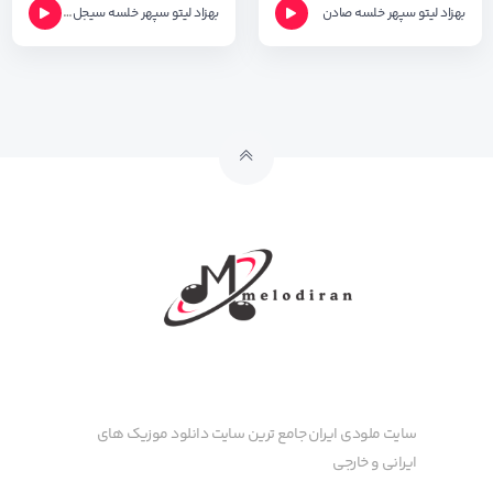
بهزاد لیتو
سپهر خلسه
صادن
بهزاد لیتو
سپهر خلسه
سیجل
مهراد هیدن
سایت ملودی ایران جامع ترین سایت دانلود موزیک های
ایرانی و خارجی