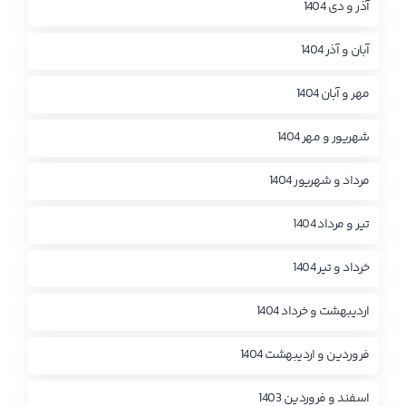
آذر و دی 1404
آبان و آذر 1404
مهر و آبان 1404
شهریور و مهر 1404
مرداد و شهریور 1404
تیر و مرداد 1404
خرداد و تیر 1404
اردیبهشت و خرداد 1404
فروردین و اردیبهشت 1404
اسفند و فروردین 1403