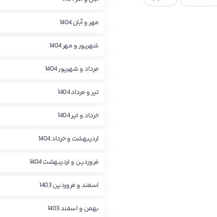
مهر و آبان 1404
شهریور و مهر 1404
مرداد و شهریور 1404
تیر و مرداد 1404
خرداد و تیر 1404
اردیبهشت و خرداد 1404
فروردین و اردیبهشت 1404
اسفند و فروردین 1403
بهمن و اسفند 1403