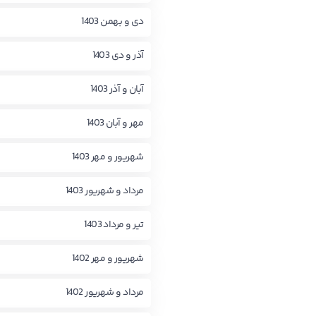
دی و بهمن 1403
آذر و دی 1403
آبان و آذر 1403
مهر و آبان 1403
شهریور و مهر 1403
مرداد و شهریور 1403
تیر و مرداد 1403
شهریور و مهر 1402
مرداد و شهریور 1402