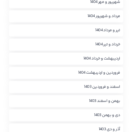
شهریور و مهر 1404
مرداد و شهریور 1404
تیر و مرداد 1404
خرداد و تیر 1404
اردیبهشت و خرداد 1404
فروردین و اردیبهشت 1404
اسفند و فروردین 1403
بهمن و اسفند 1403
دی و بهمن 1403
آذر و دی 1403