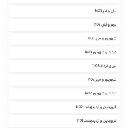
آبان و آذر 1403
مهر و آبان 1403
شهریور و مهر 1403
مرداد و شهریور 1403
تیر و مرداد 1403
شهریور و مهر 1402
مرداد و شهریور 1402
فروردین و اردیبهشت 1402
فروردین و اردیبهشت 1401