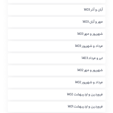
آبان و آذر 1403
مهر و آبان 1403
شهریور و مهر 1403
مرداد و شهریور 1403
تیر و مرداد 1403
شهریور و مهر 1402
مرداد و شهریور 1402
فروردین و اردیبهشت 1402
فروردین و اردیبهشت 1401