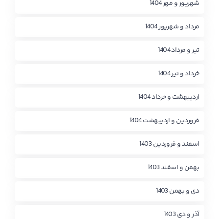
شهریور و مهر 1404
مرداد و شهریور 1404
تیر و مرداد 1404
خرداد و تیر 1404
اردیبهشت و خرداد 1404
فروردین و اردیبهشت 1404
اسفند و فروردین 1403
بهمن و اسفند 1403
دی و بهمن 1403
آذر و دی 1403