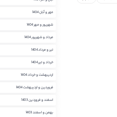
مهر و آبان 1404
شهریور و مهر 1404
مرداد و شهریور 1404
تیر و مرداد 1404
خرداد و تیر 1404
اردیبهشت و خرداد 1404
فروردین و اردیبهشت 1404
اسفند و فروردین 1403
بهمن و اسفند 1403