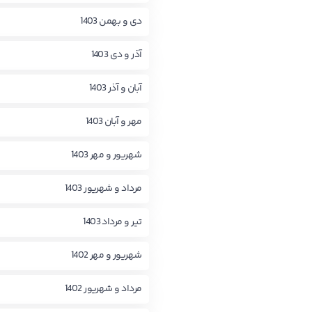
دی و بهمن 1403
آذر و دی 1403
آبان و آذر 1403
مهر و آبان 1403
شهریور و مهر 1403
مرداد و شهریور 1403
تیر و مرداد 1403
شهریور و مهر 1402
مرداد و شهریور 1402