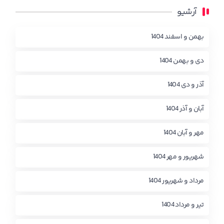
آرشیو
بهمن و اسفند 1404
دی و بهمن 1404
آذر و دی 1404
آبان و آذر 1404
مهر و آبان 1404
شهریور و مهر 1404
مرداد و شهریور 1404
تیر و مرداد 1404