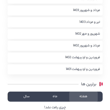
مرداد و شهریور 1403
تیر و مرداد 1403
شهریور و مهر 1402
مرداد و شهریور 1402
فروردین و اردیبهشت 1402
فروردین و اردیبهشت 1401
برترین ها
هفته
ماه
سال
چیزی یافت نشد!