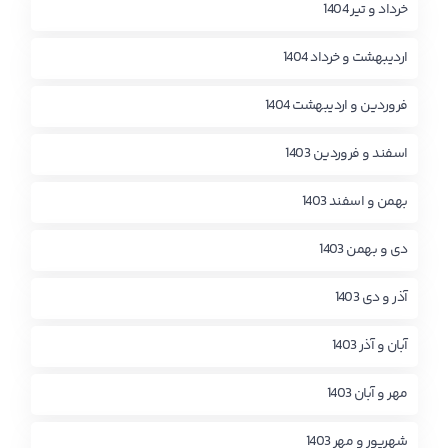
خرداد و تیر 1404
اردیبهشت و خرداد 1404
فروردین و اردیبهشت 1404
اسفند و فروردین 1403
بهمن و اسفند 1403
دی و بهمن 1403
آذر و دی 1403
آبان و آذر 1403
مهر و آبان 1403
شهریور و مهر 1403