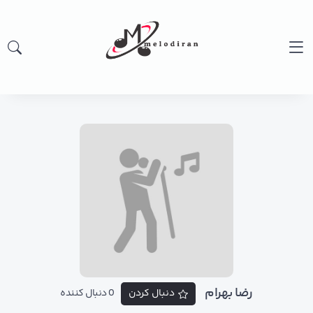
رضا بهرام
دنبال کردن
0 دنبال کننده