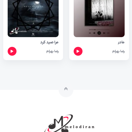
مادر
مرا صید کرد
رضا بهرام
رضا بهرام