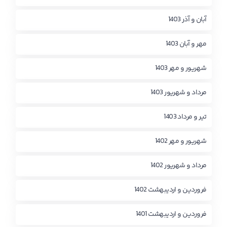
آبان و آذر 1403
مهر و آبان 1403
شهریور و مهر 1403
مرداد و شهریور 1403
تیر و مرداد 1403
شهریور و مهر 1402
مرداد و شهریور 1402
فروردین و اردیبهشت 1402
فروردین و اردیبهشت 1401