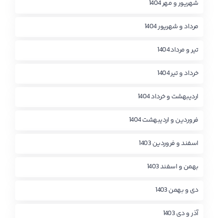
شهریور و مهر 1404
مرداد و شهریور 1404
تیر و مرداد 1404
خرداد و تیر 1404
اردیبهشت و خرداد 1404
فروردین و اردیبهشت 1404
اسفند و فروردین 1403
بهمن و اسفند 1403
دی و بهمن 1403
آذر و دی 1403