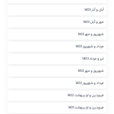
آبان و آذر 1403
مهر و آبان 1403
شهریور و مهر 1403
مرداد و شهریور 1403
تیر و مرداد 1403
شهریور و مهر 1402
مرداد و شهریور 1402
فروردین و اردیبهشت 1402
فروردین و اردیبهشت 1401