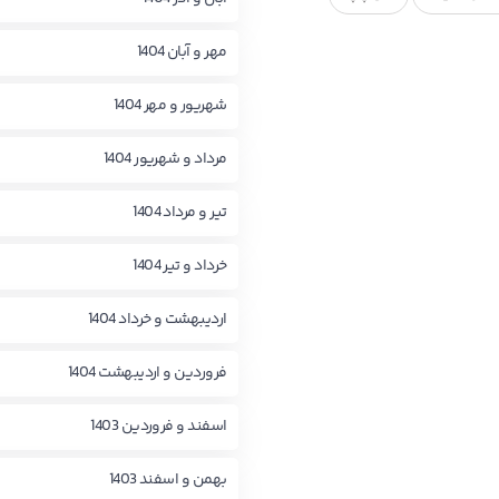
مهر و آبان 1404
شهریور و مهر 1404
مرداد و شهریور 1404
تیر و مرداد 1404
خرداد و تیر 1404
اردیبهشت و خرداد 1404
فروردین و اردیبهشت 1404
اسفند و فروردین 1403
بهمن و اسفند 1403