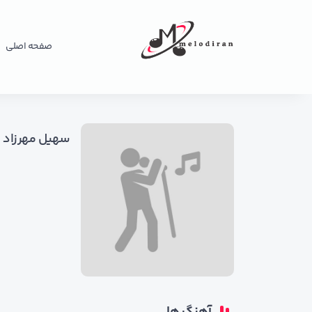
صفحه اصلی
سهیل مهرزاد