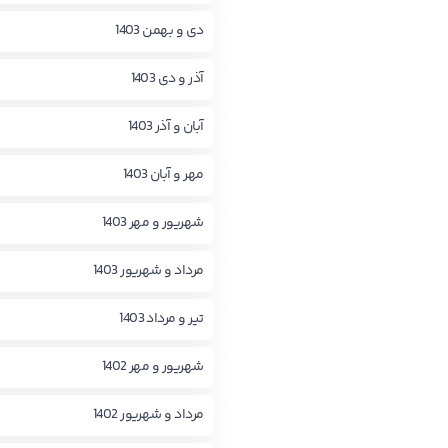
دی و بهمن 1403
آذر و دی 1403
آبان و آذر 1403
مهر و آبان 1403
شهریور و مهر 1403
مرداد و شهریور 1403
تیر و مرداد 1403
شهریور و مهر 1402
مرداد و شهریور 1402