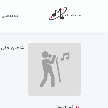
صفحه اصلی
شاهین نجفی