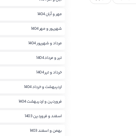
مهر و آبان 1404
شهریور و مهر 1404
مرداد و شهریور 1404
تیر و مرداد 1404
خرداد و تیر 1404
اردیبهشت و خرداد 1404
فروردین و اردیبهشت 1404
اسفند و فروردین 1403
بهمن و اسفند 1403