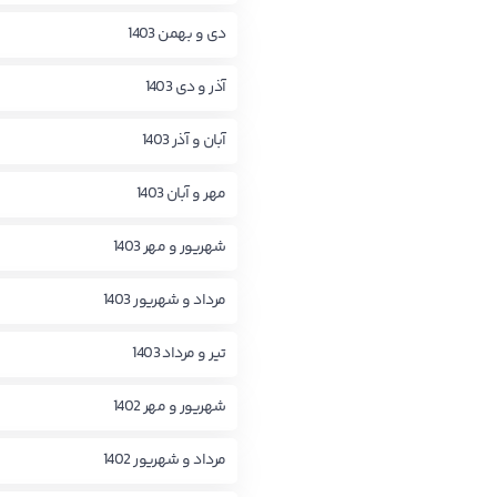
دی و بهمن 1403
آذر و دی 1403
آبان و آذر 1403
مهر و آبان 1403
شهریور و مهر 1403
مرداد و شهریور 1403
تیر و مرداد 1403
شهریور و مهر 1402
مرداد و شهریور 1402