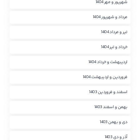
شهریور و مهر 1404
مرداد و شهریور 1404
تیر و مرداد 1404
خرداد و تیر 1404
اردیبهشت و خرداد 1404
فروردین و اردیبهشت 1404
اسفند و فروردین 1403
بهمن و اسفند 1403
دی و بهمن 1403
آذر و دی 1403