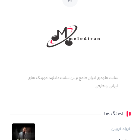
سایت ملودی ایران جامع ترین سایت دانلود موزیک های
ایرانی و خارجی
اهنگ ها
فرزاد فرزین