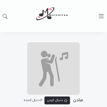
صادن
دنبال کردن
0 دنبال کننده