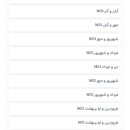
آبان و آذر 1403
مهر و آبان 1403
شهریور و مهر 1403
مرداد و شهریور 1403
تیر و مرداد 1403
شهریور و مهر 1402
مرداد و شهریور 1402
فروردین و اردیبهشت 1402
فروردین و اردیبهشت 1401