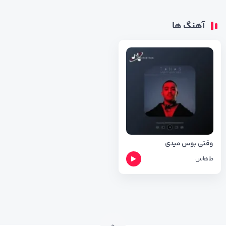
آهنگ ها
وقتی بوس میدی
طاهاس