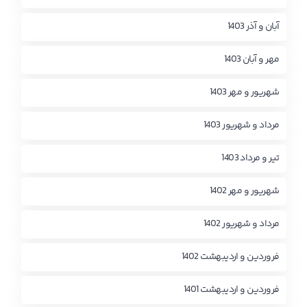
آبان و آذر 1403
مهر و آبان 1403
شهریور و مهر 1403
مرداد و شهریور 1403
تیر و مرداد 1403
شهریور و مهر 1402
مرداد و شهریور 1402
فروردین و اردیبهشت 1402
فروردین و اردیبهشت 1401