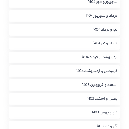
شهریور و مهر 1404
مرداد و شهریور 1404
تیر و مرداد 1404
خرداد و تیر 1404
اردیبهشت و خرداد 1404
فروردین و اردیبهشت 1404
اسفند و فروردین 1403
بهمن و اسفند 1403
دی و بهمن 1403
آذر و دی 1403