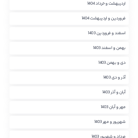
اردیبهشت و خرداد 1404
فروردین و اردیبهشت 1404
اسفند و فروردین 1403
بهمن و اسفند 1403
دی و بهمن 1403
آذر و دی 1403
آبان و آذر 1403
مهر و آبان 1403
شهریور و مهر 1403
مرداد و شهریور 1403