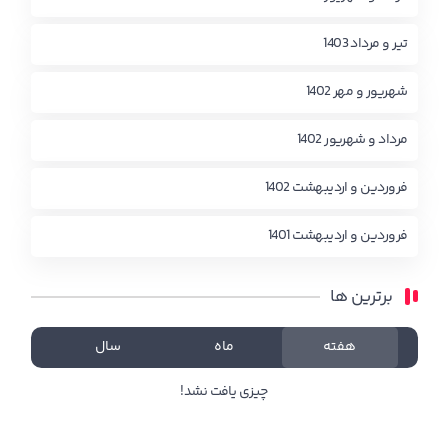
تیر و مرداد 1403
شهریور و مهر 1402
مرداد و شهریور 1402
فروردین و اردیبهشت 1402
فروردین و اردیبهشت 1401
برترین ها
هفته
ماه
سال
چیزی یافت نشد!