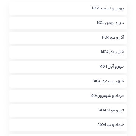
بهمن و اسفند 1404
دی و بهمن 1404
آذر و دی 1404
آبان و آذر 1404
مهر و آبان 1404
شهریور و مهر 1404
مرداد و شهریور 1404
تیر و مرداد 1404
خرداد و تیر 1404