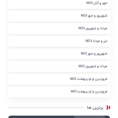
مهر و آبان 1403
شهریور و مهر 1403
مرداد و شهریور 1403
تیر و مرداد 1403
شهریور و مهر 1402
مرداد و شهریور 1402
فروردین و اردیبهشت 1402
فروردین و اردیبهشت 1401
برترین ها