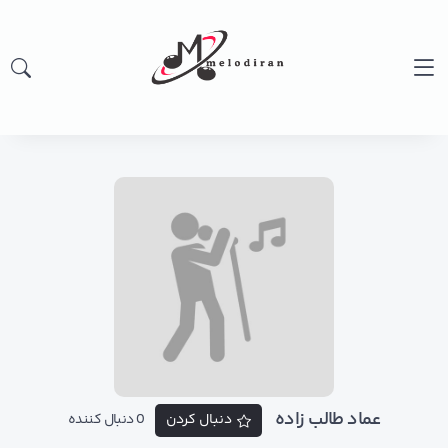
عماد طالب زاده
دنبال کردن
0 دنبال کننده