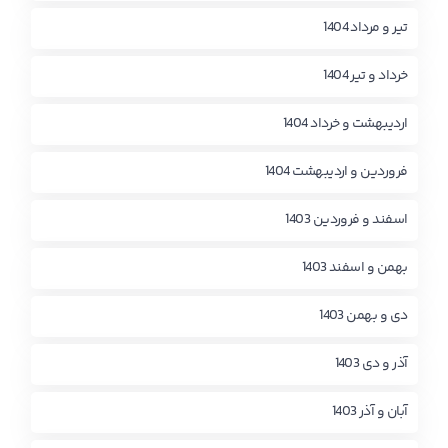
تیر و مرداد 1404
خرداد و تیر 1404
اردیبهشت و خرداد 1404
فروردین و اردیبهشت 1404
اسفند و فروردین 1403
بهمن و اسفند 1403
دی و بهمن 1403
آذر و دی 1403
آبان و آذر 1403