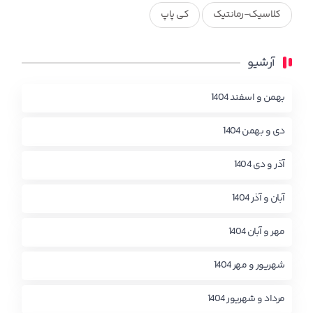
کلاسیک-رمانتیک
کی پاپ
آرشیو
بهمن و اسفند 1404
دی و بهمن 1404
آذر و دی 1404
آبان و آذر 1404
مهر و آبان 1404
شهریور و مهر 1404
مرداد و شهریور 1404