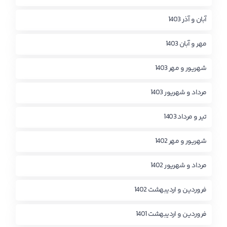
آبان و آذر 1403
مهر و آبان 1403
شهریور و مهر 1403
مرداد و شهریور 1403
تیر و مرداد 1403
شهریور و مهر 1402
مرداد و شهریور 1402
فروردین و اردیبهشت 1402
فروردین و اردیبهشت 1401