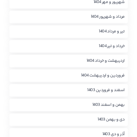
شهریور و مهر 1404
مرداد و شهریور 1404
تیر و مرداد 1404
خرداد و تیر 1404
اردیبهشت و خرداد 1404
فروردین و اردیبهشت 1404
اسفند و فروردین 1403
بهمن و اسفند 1403
دی و بهمن 1403
آذر و دی 1403