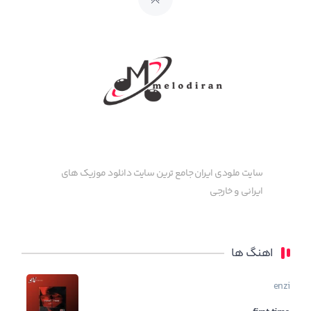
سایت ملودی ایران جامع ترین سایت دانلود موزیک های
ایرانی و خارجی
اهنگ ها
enzi