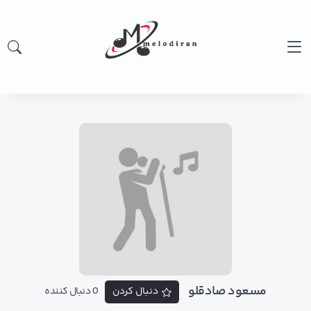
مسعود صادقلو
دنبال کردن
0 دنبال کننده