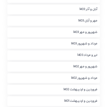
آبان و آذر 1403
مهر و آبان 1403
شهریور و مهر 1403
مرداد و شهریور 1403
تیر و مرداد 1403
شهریور و مهر 1402
مرداد و شهریور 1402
فروردین و اردیبهشت 1402
فروردین و اردیبهشت 1401