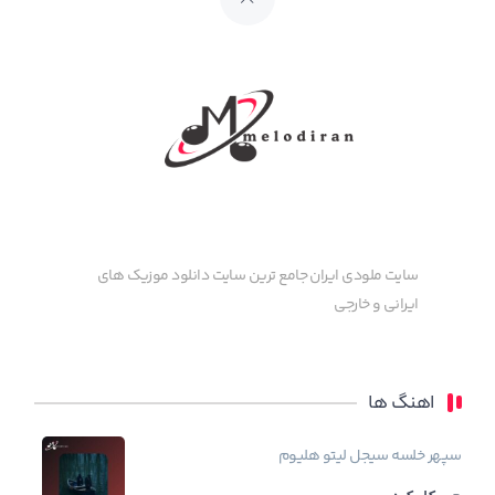
سایت ملودی ایران جامع ترین سایت دانلود موزیک های
ایرانی و خارجی
اهنگ ها
سپهر خلسه
سیجل
لیتو
هلیوم