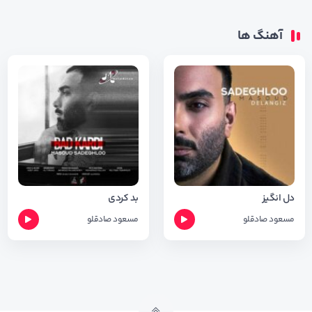
آهنگ ها
دل انگیز
بد کردی
مسعود صادقلو
مسعود صادقلو