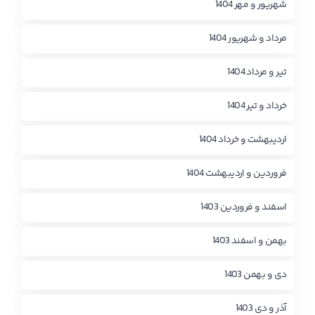
شهریور و مهر 1404
مرداد و شهریور 1404
تیر و مرداد 1404
خرداد و تیر 1404
اردیبهشت و خرداد 1404
فروردین و اردیبهشت 1404
اسفند و فروردین 1403
بهمن و اسفند 1403
دی و بهمن 1403
آذر و دی 1403