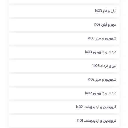
آبان و آذر 1403
مهر و آبان 1403
شهریور و مهر 1403
مرداد و شهریور 1403
تیر و مرداد 1403
شهریور و مهر 1402
مرداد و شهریور 1402
فروردین و اردیبهشت 1402
فروردین و اردیبهشت 1401