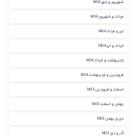
شهریور و مهر 1404
مرداد و شهریور 1404
تیر و مرداد 1404
خرداد و تیر 1404
اردیبهشت و خرداد 1404
فروردین و اردیبهشت 1404
اسفند و فروردین 1403
بهمن و اسفند 1403
دی و بهمن 1403
آذر و دی 1403