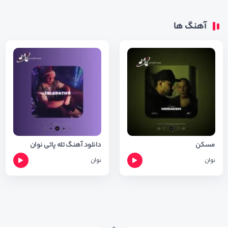
آهنگ ها
مسکن
دانلود آهنگ تله‌ پاتی نوان
نوان
نوان