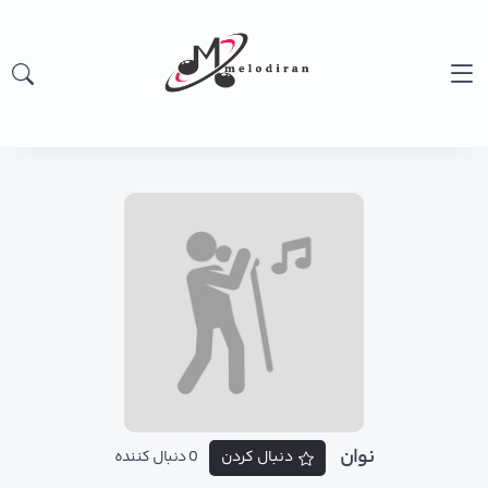
نوان
دنبال کردن
0 دنبال کننده