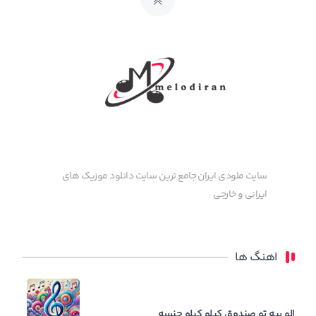
سایت ملودی ایران جامع ترین سایت دانلود موزیک های
ایرانی و خارجی
اهنگ ها
الو پپه تو صندوق کیلو کیلو جنسه