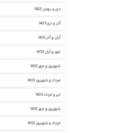
دی و بهمن 1403
آذر و دی 1403
آبان و آذر 1403
مهر و آبان 1403
شهریور و مهر 1403
مرداد و شهریور 1403
تیر و مرداد 1403
شهریور و مهر 1402
مرداد و شهریور 1402