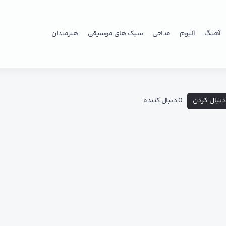
آهنگ
آلبوم
مداحی
سبک های موسیقی
هنرمندان
نبال کردن
0 دنبال کننده