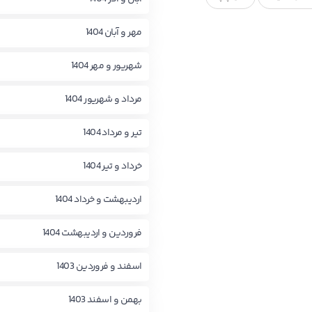
مهر و آبان 1404
شهریور و مهر 1404
مرداد و شهریور 1404
تیر و مرداد 1404
خرداد و تیر 1404
اردیبهشت و خرداد 1404
فروردین و اردیبهشت 1404
اسفند و فروردین 1403
بهمن و اسفند 1403