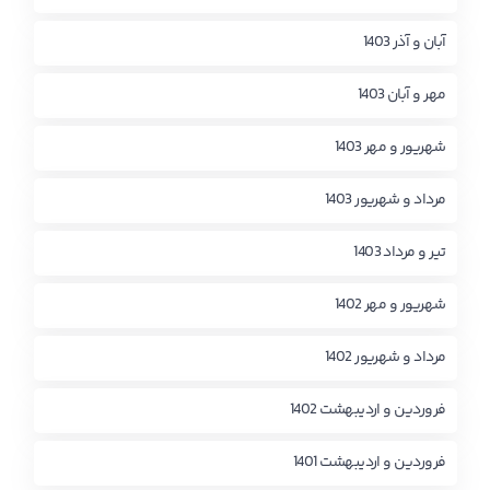
آبان و آذر 1403
مهر و آبان 1403
شهریور و مهر 1403
مرداد و شهریور 1403
تیر و مرداد 1403
شهریور و مهر 1402
مرداد و شهریور 1402
فروردین و اردیبهشت 1402
فروردین و اردیبهشت 1401