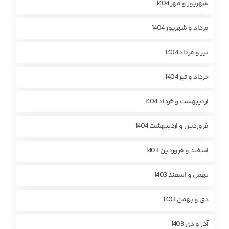
شهریور و مهر 1404
مرداد و شهریور 1404
تیر و مرداد 1404
خرداد و تیر 1404
اردیبهشت و خرداد 1404
فروردین و اردیبهشت 1404
اسفند و فروردین 1403
بهمن و اسفند 1403
دی و بهمن 1403
آذر و دی 1403